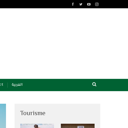
ct
العربية
Tourisme