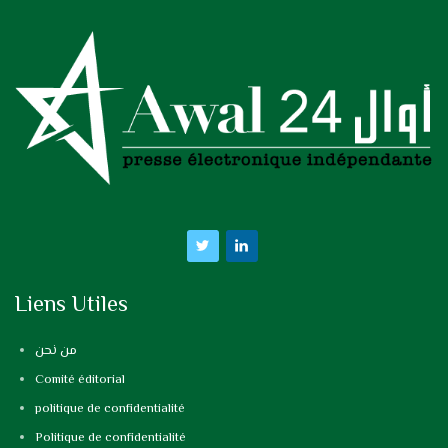
Liens Utiles
من نحن
Comité éditorial
politique de confidentialité
Politique de confidentialité