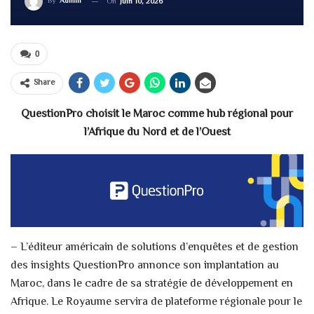
By
Admin
On
Juin 10, 2026
0
Share
QuestionPro choisit le Maroc comme hub régional pour
l’Afrique du Nord et de l’Ouest
– L’éditeur américain de solutions d’enquêtes et de gestion
des insights QuestionPro annonce son implantation au
Maroc, dans le cadre de sa stratégie de développement en
Afrique. Le Royaume servira de plateforme régionale pour le