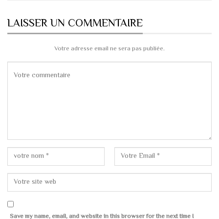
LAISSER UN COMMENTAIRE
Votre adresse email ne sera pas publiée.
Save my name, email, and website in this browser for the next time I