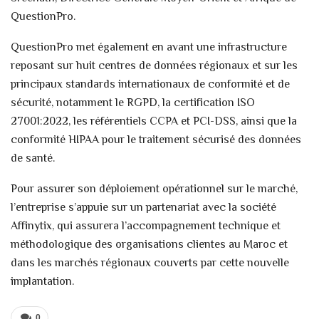
QuestionPro.
QuestionPro met également en avant une infrastructure
reposant sur huit centres de données régionaux et sur les
principaux standards internationaux de conformité et de
sécurité, notamment le RGPD, la certification ISO
27001:2022, les référentiels CCPA et PCI-DSS, ainsi que la
conformité HIPAA pour le traitement sécurisé des données
de santé.
Pour assurer son déploiement opérationnel sur le marché,
l’entreprise s’appuie sur un partenariat avec la société
Affinytix, qui assurera l’accompagnement technique et
méthodologique des organisations clientes au Maroc et
dans les marchés régionaux couverts par cette nouvelle
implantation.
0