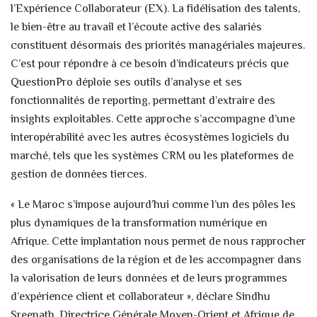
l’Expérience Collaborateur (EX). La fidélisation des talents,
le bien-être au travail et l’écoute active des salariés
constituent désormais des priorités managériales majeures.
C’est pour répondre à ce besoin d’indicateurs précis que
QuestionPro déploie ses outils d’analyse et ses
fonctionnalités de reporting, permettant d’extraire des
insights exploitables. Cette approche s’accompagne d’une
interopérabilité avec les autres écosystèmes logiciels du
marché, tels que les systèmes CRM ou les plateformes de
gestion de données tierces.
« Le Maroc s’impose aujourd’hui comme l’un des pôles les
plus dynamiques de la transformation numérique en
Afrique. Cette implantation nous permet de nous rapprocher
des organisations de la région et de les accompagner dans
la valorisation de leurs données et de leurs programmes
d’expérience client et collaborateur », déclare Sindhu
Sreenath, Directrice Générale Moyen-Orient et Afrique de