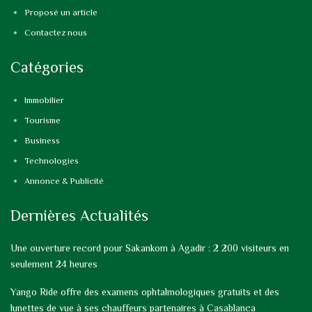
Proposé un article
Contactez nous
Catégories
Immobilier
Tourisme
Business
Technologies
Annonce & Publicité
Dernières Actualités
Une ouverture record pour Sakankom à Agadir : 2 200 visiteurs en
seulement 24 heures
Yango Ride offre des examens ophtalmologiques gratuits et des
lunettes de vue à ses chauffeurs partenaires à Casablanca