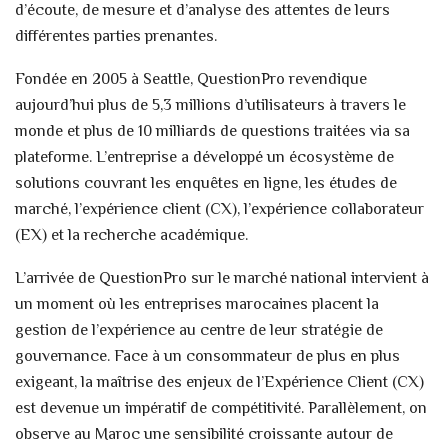
d’écoute, de mesure et d’analyse des attentes de leurs
différentes parties prenantes.
Fondée en 2005 à Seattle, QuestionPro revendique
aujourd’hui plus de 5,3 millions d’utilisateurs à travers le
monde et plus de 10 milliards de questions traitées via sa
plateforme. L’entreprise a développé un écosystème de
solutions couvrant les enquêtes en ligne, les études de
marché, l’expérience client (CX), l’expérience collaborateur
(EX) et la recherche académique.
L’arrivée de QuestionPro sur le marché national intervient à
un moment où les entreprises marocaines placent la
gestion de l’expérience au centre de leur stratégie de
gouvernance. Face à un consommateur de plus en plus
exigeant, la maîtrise des enjeux de l’Expérience Client (CX)
est devenue un impératif de compétitivité. Parallèlement, on
observe au Maroc une sensibilité croissante autour de