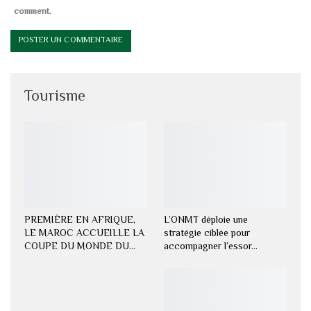
comment.
Tourisme
PREMIÈRE EN AFRIQUE,
L’ONMT déploie une
LE MAROC ACCUEILLE LA
stratégie ciblée pour
COUPE DU MONDE DU…
accompagner l’essor…