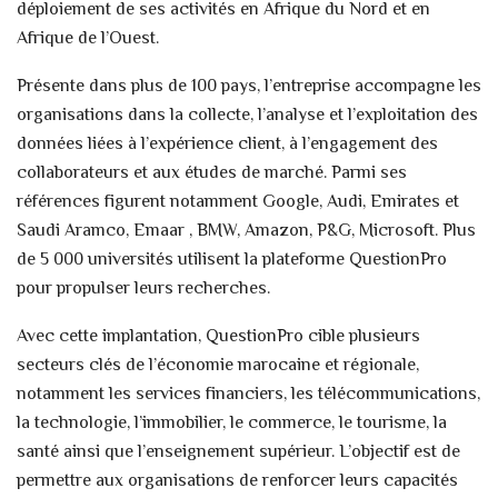
déploiement de ses activités en Afrique du Nord et en
Afrique de l’Ouest.
Présente dans plus de 100 pays, l’entreprise accompagne les
organisations dans la collecte, l’analyse et l’exploitation des
données liées à l’expérience client, à l’engagement des
collaborateurs et aux études de marché. Parmi ses
références figurent notamment Google, Audi, Emirates et
Saudi Aramco, Emaar , BMW, Amazon, P&G, Microsoft. Plus
de 5 000 universités utilisent la plateforme QuestionPro
pour propulser leurs recherches.
Avec cette implantation, QuestionPro cible plusieurs
secteurs clés de l’économie marocaine et régionale,
notamment les services financiers, les télécommunications,
la technologie, l’immobilier, le commerce, le tourisme, la
santé ainsi que l’enseignement supérieur. L’objectif est de
permettre aux organisations de renforcer leurs capacités