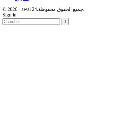
© 2026 - awal 24.جميع الحقوق محفوظة.
Sign in