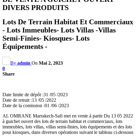
DIVERS PRODUITS
Lots De Terrain Habitat Et Commerciaux
- Lots Immeubles- Lots Villas -Villas
Semi-Finies- Kiosques- Lots
Équipements -
By
admin
On
Mai 2, 2023
0
Share
Date limite de dépôt :31 /05 /2023
Date de retrait :13 /05 /2022
Date de la comission :01 /06 /2023
AL OMRANE Marrakech-Safi met en vente à partir Du 13 05 2022
à guichet ouvert des lots de terrain habitat et commerciaux, lots
immeubles, lots villas, villas semi-finies, lots équipements et des lots
pour kiosques, dans diverses opérations suivant le tableau ci-dessous