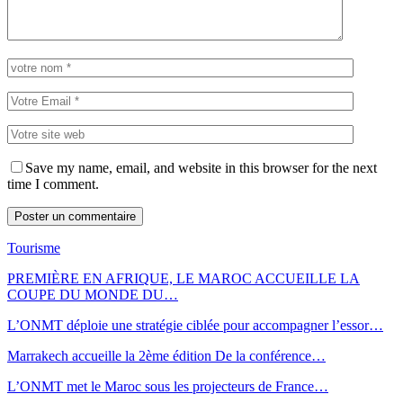
Save my name, email, and website in this browser for the next
time I comment.
Tourisme
PREMIÈRE EN AFRIQUE, LE MAROC ACCUEILLE LA
COUPE DU MONDE DU…
L’ONMT déploie une stratégie ciblée pour accompagner l’essor…
Marrakech accueille la 2ème édition De la conférence…
L’ONMT met le Maroc sous les projecteurs de France…