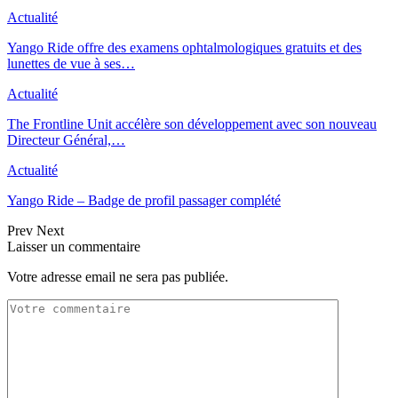
Actualité
Yango Ride offre des examens ophtalmologiques gratuits et des
lunettes de vue à ses…
Actualité
The Frontline Unit accélère son développement avec son nouveau
Directeur Général,…
Actualité
Yango Ride – Badge de profil passager complété
Prev
Next
Laisser un commentaire
Votre adresse email ne sera pas publiée.