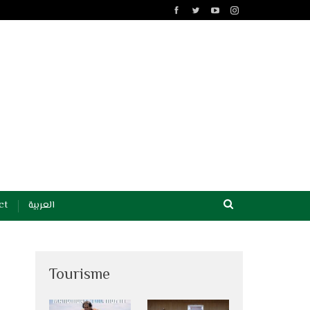
ct
العربية
Tourisme