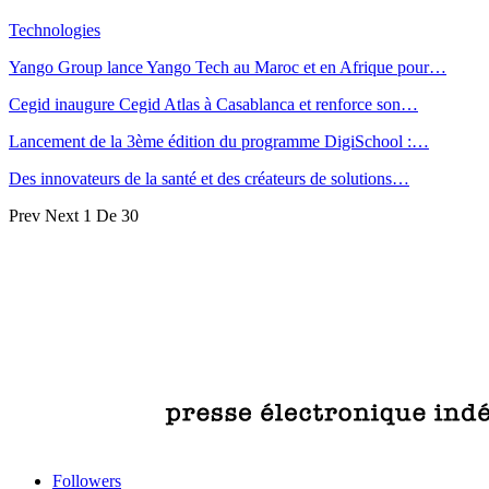
Technologies
Yango Group lance Yango Tech au Maroc et en Afrique pour…
Cegid inaugure Cegid Atlas à Casablanca et renforce son…
Lancement de la 3ème édition du programme DigiSchool :…
Des innovateurs de la santé et des créateurs de solutions…
Prev
Next
1 De 30
Followers