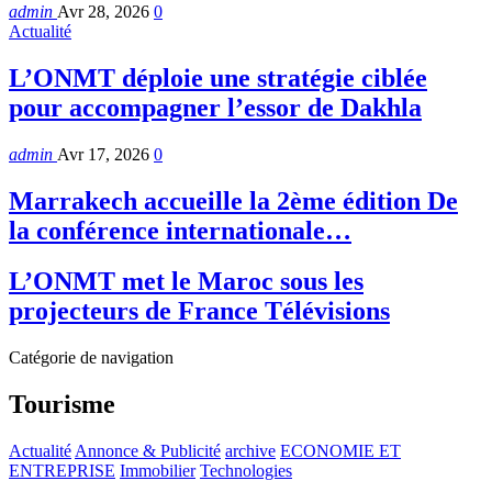
admin
Avr 28, 2026
0
Actualité
L’ONMT déploie une stratégie ciblée
pour accompagner l’essor de Dakhla
admin
Avr 17, 2026
0
Marrakech accueille la 2ème édition De
la conférence internationale…
L’ONMT met le Maroc sous les
projecteurs de France Télévisions
Catégorie de navigation
Tourisme
Actualité
Annonce & Publicité
archive
ECONOMIE ET
ENTREPRISE
Immobilier
Technologies