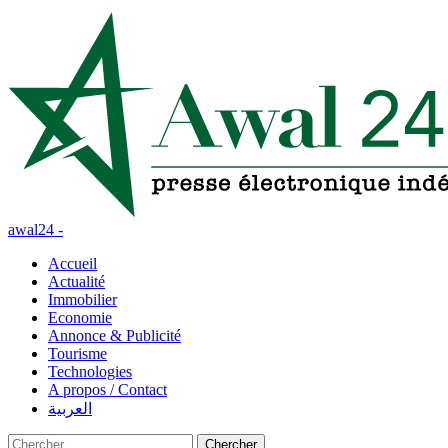
awal24 -
Accueil
Actualité
Immobilier
Economie
Annonce & Publicité
Tourisme
Technologies
A propos / Contact
العربية