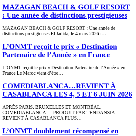
MAZAGAN BEACH & GOLF RESORT
: Une année de distinctions prestigieuses
MAZAGAN BEACH & GOLF RESORT : Une année de
distinctions prestigieuses El Jadida, le 4 mars 2026 :…
L’ONMT reçoit le prix « Destination
Partenaire de l’Année » en France
L’ONMT reçoit le prix « Destination Partenaire de l’Année » en
France Le Maroc vient d’être…
COMEDIABLANCA…REVIENT À
CASABLANCA LES 4, 5 ET 6 JUIN 2026
APRÈS PARIS, BRUXELLES ET MONTRÉAL,
COMEDIABLANCA — PRODUIT PAR TENDANSIA —
REVIENT À CASABLANCA PLUS…
L’ONMT doublement récompensé en