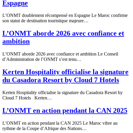
Espagne
L’ONMT doublement récompensé en Espagne Le Maroc confirme
son statut de destination touristique majeure…
L’ONMT aborde 2026 avec confiance et
ambition
L’ONMT aborde 2026 avec confiance et ambition Le Conseil
d’Administration de l’ONMT s’est tenu…
Kerten Hospitality officialise la signature
du Casadora Resort by Cloud 7 Hotels
Kerten Hospitality officialise la signature du Casadora Resort by
Cloud 7 Hotels Kerten…
L’ONMT en action pendant la CAN 2025
L’ONMT en action pendant la CAN 2025 Le Maroc vibre au
rythme de la Coupe d’Afrique des Nations…