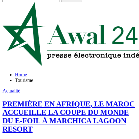
Home
Tourisme
Actualité
PREMIÈRE EN AFRIQUE, LE MAROC
ACCUEILLE LA COUPE DU MONDE
DU E-FOIL À MARCHICA LAGOON
RESORT