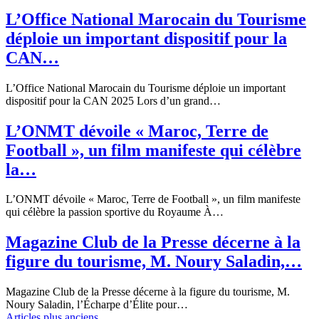
L’Office National Marocain du Tourisme
déploie un important dispositif pour la
CAN…
L’Office National Marocain du Tourisme déploie un important
dispositif pour la CAN 2025 Lors d’un grand…
L’ONMT dévoile « Maroc, Terre de
Football », un film manifeste qui célèbre
la…
L’ONMT dévoile « Maroc, Terre de Football », un film manifeste
qui célèbre la passion sportive du Royaume À…
Magazine Club de la Presse décerne à la
figure du tourisme, M. Noury Saladin,…
Magazine Club de la Presse décerne à la figure du tourisme, M.
Noury Saladin, l’Écharpe d’Élite pour…
Articles plus anciens