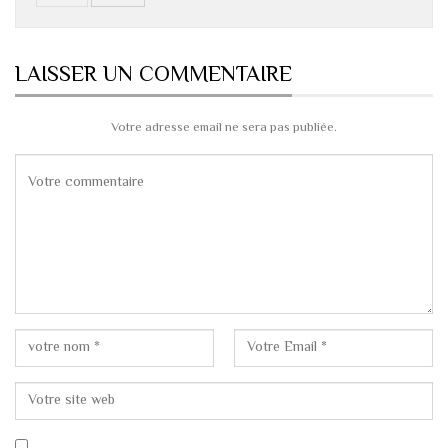
LAISSER UN COMMENTAIRE
Votre adresse email ne sera pas publiée.