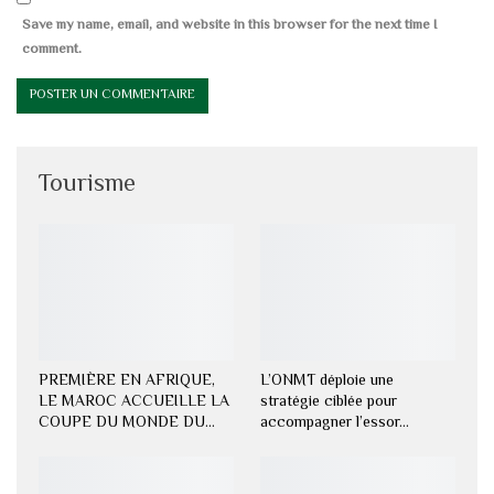
Save my name, email, and website in this browser for the next time I
comment.
Tourisme
PREMIÈRE EN AFRIQUE,
L’ONMT déploie une
LE MAROC ACCUEILLE LA
stratégie ciblée pour
COUPE DU MONDE DU…
accompagner l’essor…