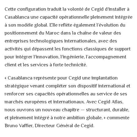
Cette configuration traduit la volonté de Cegid d’installer à
Casablanca une capacité opérationnelle pleinement intégrée
à son modèle global. Elle reflète également l’évolution du
positionnement du Maroc dans la chaîne de valeur des
entreprises technologiques internationales, avec des
activités qui dépassent les fonctions classiques de support
pour intégrer l’innovation, l’ingénierie, l’accompagnement
client et les services à forte technicité.
« Casablanca représente pour Cegid une implantation
stratégique venant compléter son dispositif international et
renforcer ses capacités opérationnelles au service de ses
marchés européens et internationaux. Avec Cegid Atlas,
nous ouvrons un nouveau chapitre — structurant, durable,
et pleinement intégré à notre ambition globale, » commente
Bruno Vaffier, Directeur Général de Cegid.