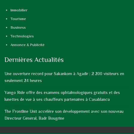
Immobilier
Tourisme
Business
Technologies
Annonce & Publicité
Dernières Actualités
Une ouverture record pour Sakankom à Agadir : 2 200 visiteurs en
seulement 24 heures
Yango Ride offre des examens ophtalmologiques gratuits et des
lunettes de vue à ses chauffeurs partenaires à Casablanca
The Frontline Unit accélère son développement avec son nouveau
Directeur Général, Badr Bougrine