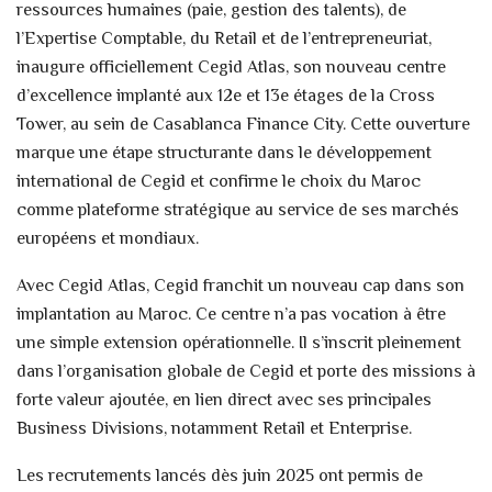
ressources humaines (paie, gestion des talents), de
l’Expertise Comptable, du Retail et de l’entrepreneuriat,
inaugure officiellement Cegid Atlas, son nouveau centre
d’excellence implanté aux 12e et 13e étages de la Cross
Tower, au sein de Casablanca Finance City. Cette ouverture
marque une étape structurante dans le développement
international de Cegid et confirme le choix du Maroc
comme plateforme stratégique au service de ses marchés
européens et mondiaux.
Avec Cegid Atlas, Cegid franchit un nouveau cap dans son
implantation au Maroc. Ce centre n’a pas vocation à être
une simple extension opérationnelle. Il s’inscrit pleinement
dans l’organisation globale de Cegid et porte des missions à
forte valeur ajoutée, en lien direct avec ses principales
Business Divisions, notamment Retail et Enterprise.
Les recrutements lancés dès juin 2025 ont permis de