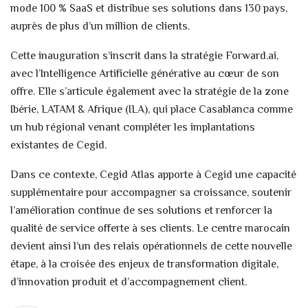
mode 100 % SaaS et distribue ses solutions dans 130 pays,
auprès de plus d’un million de clients.
Cette inauguration s’inscrit dans la stratégie Forward.ai,
avec l’Intelligence Artificielle générative au cœur de son
offre. Elle s’articule également avec la stratégie de la zone
Ibérie, LATAM & Afrique (ILA), qui place Casablanca comme
un hub régional venant compléter les implantations
existantes de Cegid.
Dans ce contexte, Cegid Atlas apporte à Cegid une capacité
supplémentaire pour accompagner sa croissance, soutenir
l’amélioration continue de ses solutions et renforcer la
qualité de service offerte à ses clients. Le centre marocain
devient ainsi l’un des relais opérationnels de cette nouvelle
étape, à la croisée des enjeux de transformation digitale,
d’innovation produit et d’accompagnement client.