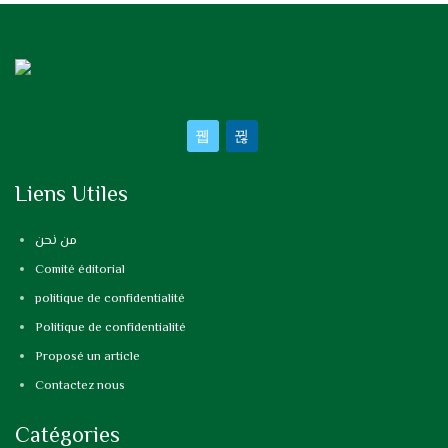
Liens Utiles
من نحن
Comité éditorial
politique de confidentialité
Politique de confidentialité
Proposé un article
Contactez nous
Catégories