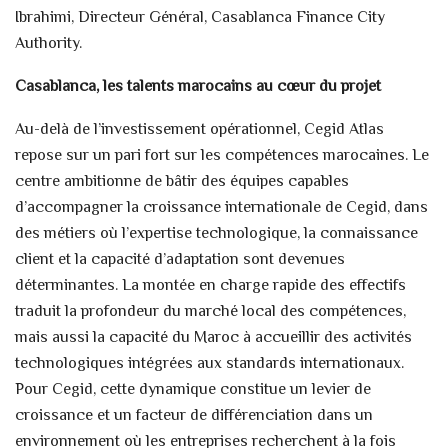
Ibrahimi, Directeur Général, Casablanca Finance City
Authority.
Casablanca, les talents marocains au cœur du projet
Au-delà de l’investissement opérationnel, Cegid Atlas
repose sur un pari fort sur les compétences marocaines. Le
centre ambitionne de bâtir des équipes capables
d’accompagner la croissance internationale de Cegid, dans
des métiers où l’expertise technologique, la connaissance
client et la capacité d’adaptation sont devenues
déterminantes. La montée en charge rapide des effectifs
traduit la profondeur du marché local des compétences,
mais aussi la capacité du Maroc à accueillir des activités
technologiques intégrées aux standards internationaux.
Pour Cegid, cette dynamique constitue un levier de
croissance et un facteur de différenciation dans un
environnement où les entreprises recherchent à la fois