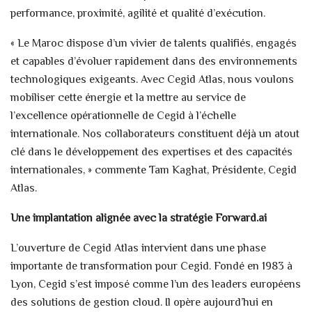
performance, proximité, agilité et qualité d’exécution.
« Le Maroc dispose d’un vivier de talents qualifiés, engagés
et capables d’évoluer rapidement dans des environnements
technologiques exigeants. Avec Cegid Atlas, nous voulons
mobiliser cette énergie et la mettre au service de
l’excellence opérationnelle de Cegid à l’échelle
internationale. Nos collaborateurs constituent déjà un atout
clé dans le développement des expertises et des capacités
internationales, » commente Tam Kaghat, Présidente, Cegid
Atlas.
Une implantation alignée avec la stratégie Forward.ai
L’ouverture de Cegid Atlas intervient dans une phase
importante de transformation pour Cegid. Fondé en 1983 à
Lyon, Cegid s’est imposé comme l’un des leaders européens
des solutions de gestion cloud. Il opère aujourd’hui en