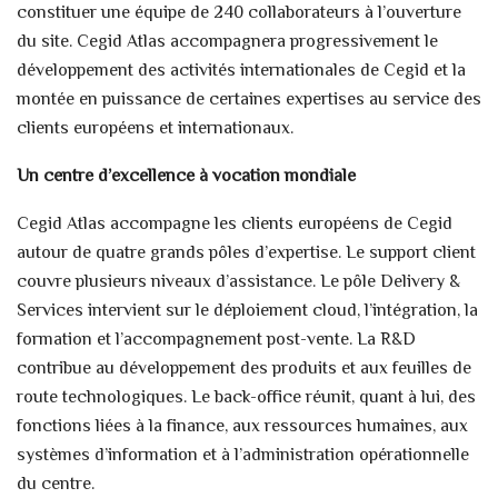
constituer une équipe de 240 collaborateurs à l’ouverture
du site. Cegid Atlas accompagnera progressivement le
développement des activités internationales de Cegid et la
montée en puissance de certaines expertises au service des
clients européens et internationaux.
Un centre d’excellence à vocation mondiale
Cegid Atlas accompagne les clients européens de Cegid
autour de quatre grands pôles d’expertise. Le support client
couvre plusieurs niveaux d’assistance. Le pôle Delivery &
Services intervient sur le déploiement cloud, l’intégration, la
formation et l’accompagnement post-vente. La R&D
contribue au développement des produits et aux feuilles de
route technologiques. Le back-office réunit, quant à lui, des
fonctions liées à la finance, aux ressources humaines, aux
systèmes d’information et à l’administration opérationnelle
du centre.