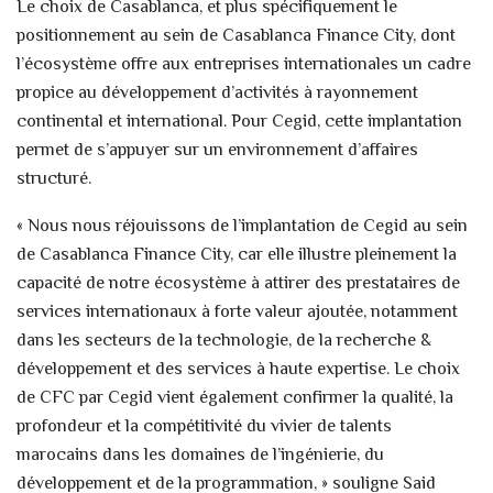
Le choix de Casablanca, et plus spécifiquement le
positionnement au sein de Casablanca Finance City, dont
l’écosystème offre aux entreprises internationales un cadre
propice au développement d’activités à rayonnement
continental et international. Pour Cegid, cette implantation
permet de s’appuyer sur un environnement d’affaires
structuré.
« Nous nous réjouissons de l’implantation de Cegid au sein
de Casablanca Finance City, car elle illustre pleinement la
capacité de notre écosystème à attirer des prestataires de
services internationaux à forte valeur ajoutée, notamment
dans les secteurs de la technologie, de la recherche &
développement et des services à haute expertise. Le choix
de CFC par Cegid vient également confirmer la qualité, la
profondeur et la compétitivité du vivier de talents
marocains dans les domaines de l’ingénierie, du
développement et de la programmation, » souligne Said