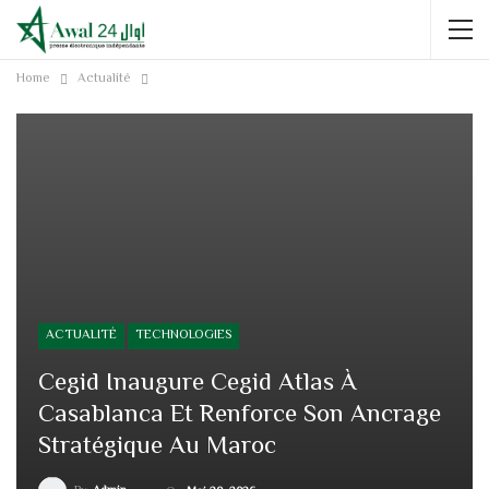
Home
Actualité
ACTUALITÉ
TECHNOLOGIES
Cegid Inaugure Cegid Atlas À
Casablanca Et Renforce Son Ancrage
Stratégique Au Maroc