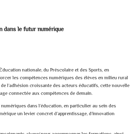
n dans le futur numérique
ducation nationale, du Préscolaire et des Sports, en
forcer les compétences numériques des élèves en milieu rural
de l’adhésion croissante des acteurs éducatifs, cette nouvelle
antage connectée aux compétences de demain.
 numériques dans l’éducation, en particulier au sein des
umérique un levier concret d’apprentissage, d’innovation