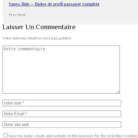
Yango Ride – Badge de profil passager complété
Prev
Next
Laisser Un Commentaire
Votre adresse email ne sera pas publiée.
Save my name, email, and website in this browser for the next time I comme