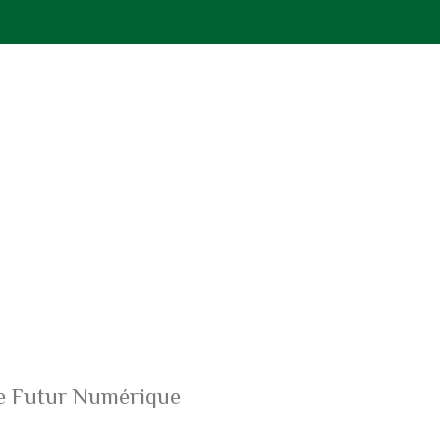
e Futur Numérique