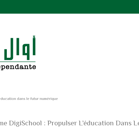
ducation dans le futur numérique
 DigiSchool : Propulser L’éducation Dans L