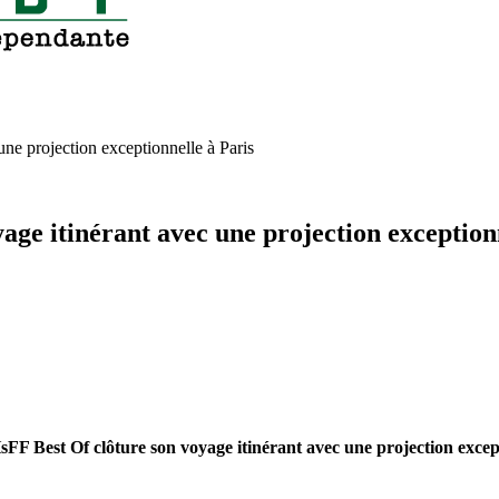
 projection exceptionnelle à Paris
 itinérant avec une projection exceptionn
st Of clôture son voyage itinérant avec une projection except