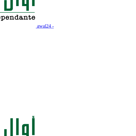
awal24 -