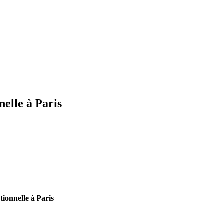
elle à Paris
ionnelle à Paris