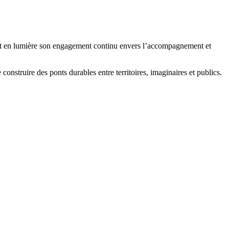
ant en lumière son engagement continu envers l’accompagnement et
onstruire des ponts durables entre territoires, imaginaires et publics.