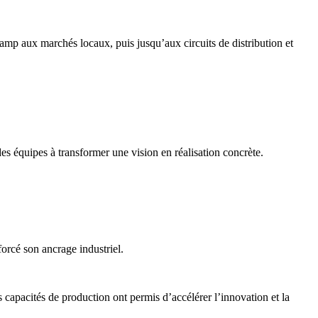
champ aux marchés locaux, puis jusqu’aux circuits de distribution et
es équipes à transformer une vision en réalisation concrète.
orcé son ancrage industriel.
apacités de production ont permis d’accélérer l’innovation et la