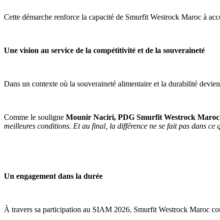
Cette démarche renforce la capacité de Smurfit Westrock Maroc à accél
Une vision au service de la compétitivité et de la souveraineté
Dans un contexte où la souveraineté alimentaire et la durabilité devien
Comme le souligne
Mounir Naciri, PDG Smurfit Westrock Maroc
meilleures conditions. Et au final, la différence ne se fait pas dans ce 
Un engagement dans la durée
À travers sa participation au SIAM 2026, Smurfit Westrock Maroc confir