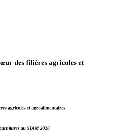
r des filières agricoles et
es agricoles et agroalimentaires
-Fournitures au SIAM 2026