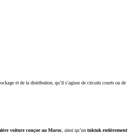
kage et de la distribution, qu’il s’agisse de circuits courts ou de
ière voiture conçue au Maroc
, ainsi qu’un
tuktuk entièrement