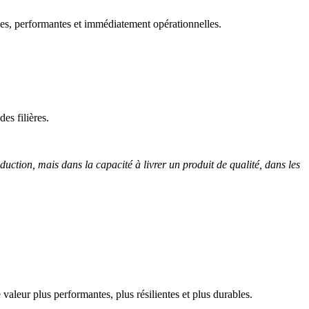
les, performantes et immédiatement opérationnelles.
es filières.
uction, mais dans la capacité à livrer un produit de qualité, dans les
aleur plus performantes, plus résilientes et plus durables.