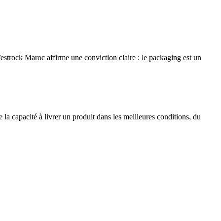
strock Maroc affirme une conviction claire : le packaging est un
la capacité à livrer un produit dans les meilleures conditions, du