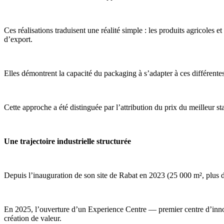
Ces réalisations traduisent une réalité simple : les produits agricoles 
d’export.
Elles démontrent la capacité du packaging à s’adapter à ces différentes 
Cette approche a été distinguée par l’attribution du prix du meilleur 
Une trajectoire industrielle structurée
Depuis l’inauguration de son site de Rabat en 2023 (25 000 m², plus d
En 2025, l’ouverture d’un Experience Centre — premier centre d’innov
création de valeur.