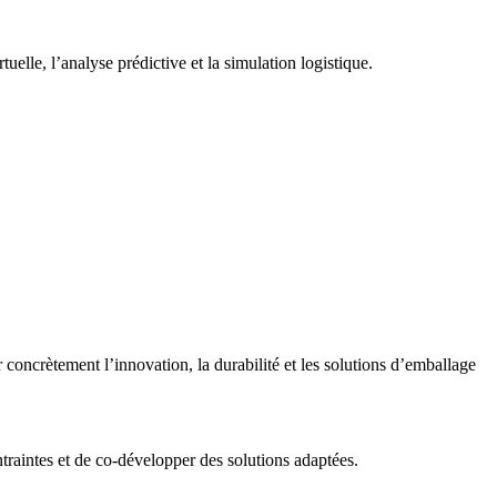
uelle, l’analyse prédictive et la simulation logistique.
concrètement l’innovation, la durabilité et les solutions d’emballage
ontraintes et de co-développer des solutions adaptées.