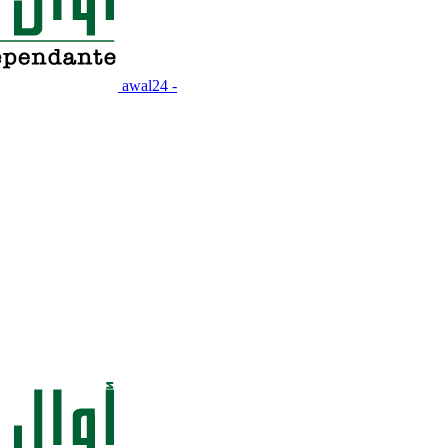
awal24 -