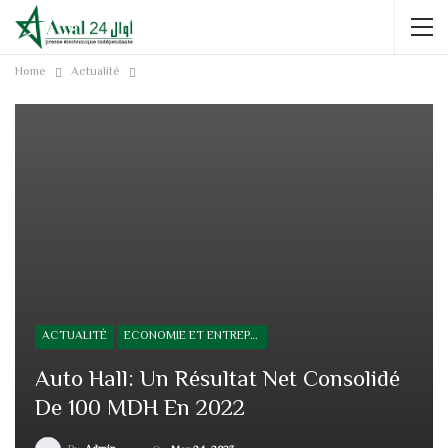
Home
Actualité
ACTUALITÉ
ECONOMIE ET ENTREPRISE
Auto Hall: Un Résultat Net Consolidé
De 100 MDH En 2022