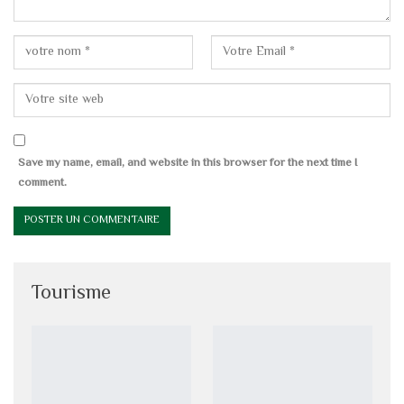
Save my name, email, and website in this browser for the next time I
comment.
Tourisme