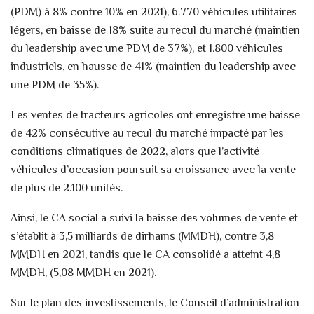
(PDM) à 8% contre 10% en 2021), 6.770 véhicules utilitaires
légers, en baisse de 18% suite au recul du marché (maintien
du leadership avec une PDM de 37%), et 1.800 véhicules
industriels, en hausse de 41% (maintien du leadership avec
une PDM de 35%).
Les ventes de tracteurs agricoles ont enregistré une baisse
de 42% consécutive au recul du marché impacté par les
conditions climatiques de 2022, alors que l’activité
véhicules d’occasion poursuit sa croissance avec la vente
de plus de 2.100 unités.
Ainsi, le CA social a suivi la baisse des volumes de vente et
s’établit à 3,5 milliards de dirhams (MMDH), contre 3,8
MMDH en 2021, tandis que le CA consolidé a atteint 4,8
MMDH, (5,08 MMDH en 2021).
Sur le plan des investissements, le Conseil d’administration