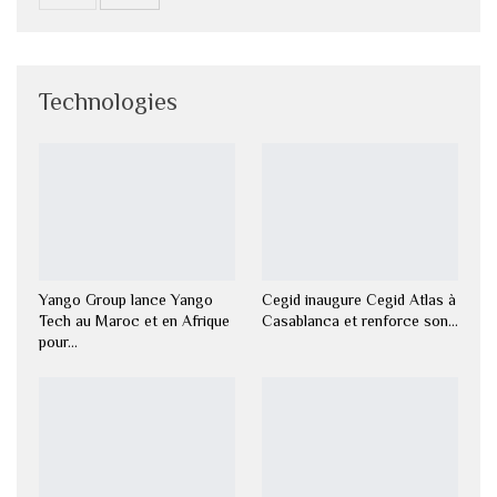
Technologies
Yango Group lance Yango
Cegid inaugure Cegid Atlas à
Tech au Maroc et en Afrique
Casablanca et renforce son…
pour…