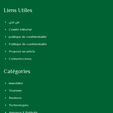
Liens Utiles
من نحن
Comité éditorial
politique de confidentialité
Politique de confidentialité
Proposé un article
Contactez nous
Catégories
Immobilier
Tourisme
Business
Technologies
Annonce & Publicité