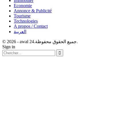
Immobilier
Economie
Annonce & Publicité
Tourisme
Technologies
A propos / Contact
العربية
© 2026 - awal 24.جميع الحقوق محفوظة.
Sign in