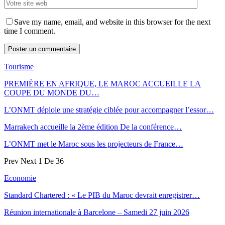
Save my name, email, and website in this browser for the next
time I comment.
Tourisme
PREMIÈRE EN AFRIQUE, LE MAROC ACCUEILLE LA
COUPE DU MONDE DU…
L’ONMT déploie une stratégie ciblée pour accompagner l’essor…
Marrakech accueille la 2ème édition De la conférence…
L’ONMT met le Maroc sous les projecteurs de France…
Prev
Next
1 De 36
Economie
Standard Chartered : « Le PIB du Maroc devrait enregistrer…
Réunion internationale à Barcelone – Samedi 27 juin 2026