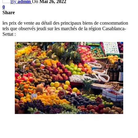
By
admin
On
Mai 26, 2022
0
Share
les prix de vente au détail des principaux biens de consommation
tels que observés jeudi sur les marchés de la région Casablanca-
Settat :