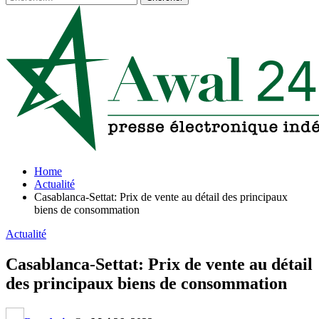
Home
Actualité
Casablanca-Settat: Prix de vente au détail des principaux
biens de consommation
Actualité
Casablanca-Settat: Prix de vente au détail
des principaux biens de consommation