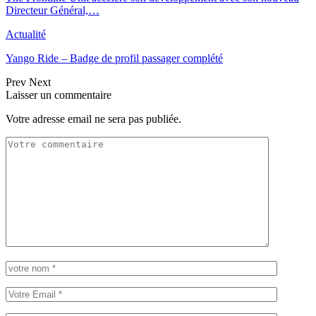
Directeur Général,…
Actualité
Yango Ride – Badge de profil passager complété
Prev
Next
Laisser un commentaire
Votre adresse email ne sera pas publiée.