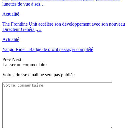
lunettes de vue à ses…
Actualité
The Frontline Unit accélère son développement avec son nouveau
Directeur Général,…
Actualité
Yango Ride – Badge de profil passager complété
Prev
Next
Laisser un commentaire
Votre adresse email ne sera pas publiée.