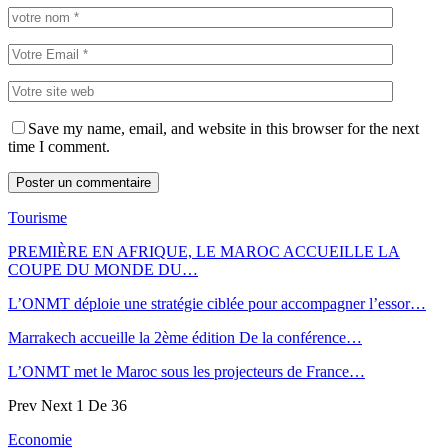
Save my name, email, and website in this browser for the next
time I comment.
Tourisme
PREMIÈRE EN AFRIQUE, LE MAROC ACCUEILLE LA
COUPE DU MONDE DU…
L’ONMT déploie une stratégie ciblée pour accompagner l’essor…
Marrakech accueille la 2ème édition De la conférence…
L’ONMT met le Maroc sous les projecteurs de France…
Prev
Next
1 De 36
Economie