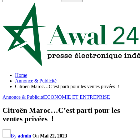
Home
Annonce & Publicité
Citroën Maroc…C’est parti pour les ventes privées !
Annonce & Publicité
ECONOMIE ET ENTREPRISE
Citroën Maroc…C’est parti pour les
ventes privées !
By
admin
On
Mai 22, 2023