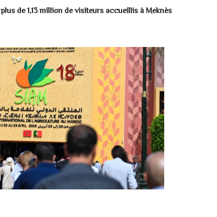
plus de 1,13 million de visiteurs accueillis à Meknès