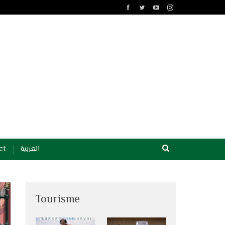
ct
العربية
Tourisme