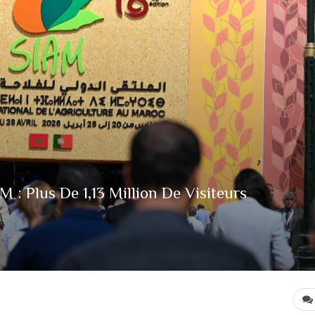
 : Plus De 1,13 Million De Visiteurs