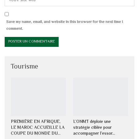
Save my name, email, and website in this browser for the next time I
comment.
Tourisme
PREMIÈRE EN AFRIQUE,
L’ONMT déploie une
LE MAROC ACCUEILLE LA
stratégie ciblée pour
COUPE DU MONDE DU…
accompagner l’essor…