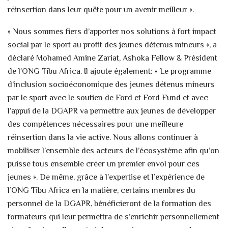
réinsertion dans leur quête pour un avenir meilleur ».
« Nous sommes fiers d’apporter nos solutions à fort impact
social par le sport au profit des jeunes détenus mineurs », a
déclaré Mohamed Amine Zariat, Ashoka Fellow & Président
de l’ONG Tibu Africa. Il ajoute également: « Le programme
d’inclusion socioéconomique des jeunes détenus mineurs
par le sport avec le soutien de Ford et Ford Fund et avec
l’appui de la DGAPR va permettre aux jeunes de développer
des compétences nécessaires pour une meilleure
réinsertion dans la vie active. Nous allons continuer à
mobiliser l’ensemble des acteurs de l’écosystème afin qu’on
puisse tous ensemble créer un premier envol pour ces
jeunes ». De même, grâce à l’expertise et l’expérience de
l’ONG Tibu Africa en la matière, certains membres du
personnel de la DGAPR, bénéficieront de la formation des
formateurs qui leur permettra de s’enrichir personnellement