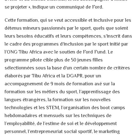
se projeter », indique un communiqué de Ford.
Cette formation, qui se veut accessible et inclusive pour les
détenus mineurs passionnés par le sport, quels que soient
leurs besoins éducatifs et leurs compétences, s’inscrit dans
le cadre des programmes d’inclusion par le sport initié par
l’ONG Tibu Africa avec le soutien de Ford Fund. Le
programme pilote cible plus de 50 jeunes filles
sélectionnées sous la base d’un certain nombre de critères
élaborés par Tibu Africa et la DGAPR, pour un
accompagnement de 9 mois de formation axé sur la
formation sur les métiers du sport, l’apprentissage des
langues étrangères, la formation sur les nouvelles
technologies et les STEM, l’organisation des boot camps
hebdomadaires et mensuels sur les techniques de
l’employabilité, de l’estime de soi et le développement
personnel, l’entrepreneuriat social sportif, le marketing