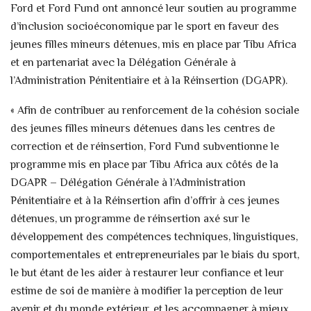
Ford et Ford Fund ont annoncé leur soutien au programme
d’inclusion socioéconomique par le sport en faveur des
jeunes filles mineurs détenues, mis en place par Tibu Africa
et en partenariat avec la Délégation Générale à
l’Administration Pénitentiaire et à la Réinsertion (DGAPR).
« Afin de contribuer au renforcement de la cohésion sociale
des jeunes filles mineurs détenues dans les centres de
correction et de réinsertion, Ford Fund subventionne le
programme mis en place par Tibu Africa aux côtés de la
DGAPR – Délégation Générale à l’Administration
Pénitentiaire et à la Réinsertion afin d’offrir à ces jeunes
détenues, un programme de réinsertion axé sur le
développement des compétences techniques, linguistiques,
comportementales et entrepreneuriales par le biais du sport,
le but étant de les aider à restaurer leur confiance et leur
estime de soi de manière à modifier la perception de leur
avenir et du monde extérieur, et les accompagner à mieux