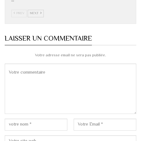
…
PREV
NEXT
LAISSER UN COMMENTAIRE
Votre adresse email ne sera pas publiée.