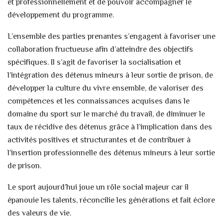
et professionnellement et de pouvoir accompagner le
développement du programme.
L’ensemble des parties prenantes s’engagent à favoriser une
collaboration fructueuse afin d’atteindre des objectifs
spécifiques. Il s’agit de favoriser la socialisation et
l’intégration des détenus mineurs à leur sortie de prison, de
développer la culture du vivre ensemble, de valoriser des
compétences et les connaissances acquises dans le
domaine du sport sur le marché du travail, de diminuer le
taux de récidive des détenus grâce à l’implication dans des
activités positives et structurantes et de contribuer à
l’insertion professionnelle des détenus mineurs à leur sortie
de prison.
Le sport aujourd’hui joue un rôle social majeur car il
épanouie les talents, réconcilie les générations et fait éclore
des valeurs de vie.