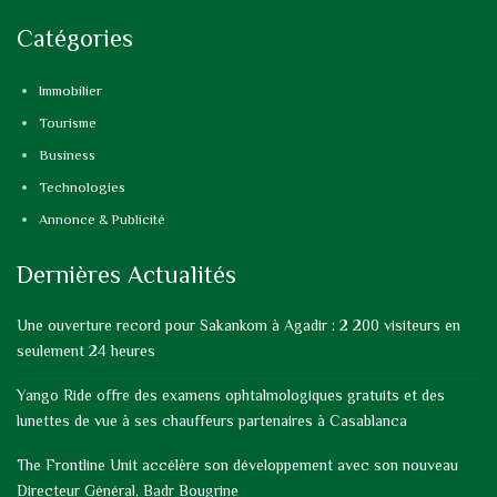
Catégories
Immobilier
Tourisme
Business
Technologies
Annonce & Publicité
Dernières Actualités
Une ouverture record pour Sakankom à Agadir : 2 200 visiteurs en
seulement 24 heures
Yango Ride offre des examens ophtalmologiques gratuits et des
lunettes de vue à ses chauffeurs partenaires à Casablanca
The Frontline Unit accélère son développement avec son nouveau
Directeur Général, Badr Bougrine