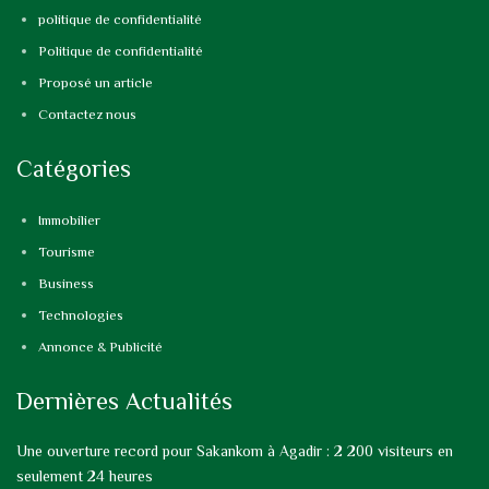
politique de confidentialité
Politique de confidentialité
Proposé un article
Contactez nous
Catégories
Immobilier
Tourisme
Business
Technologies
Annonce & Publicité
Dernières Actualités
Une ouverture record pour Sakankom à Agadir : 2 200 visiteurs en
seulement 24 heures