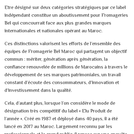
Etre désigné sur deux catégories stratégiques par ce label
indépendant constitue un aboutissement pour Fromageries
Bel qui concourrait face aux plus grandes marques
internationales et nationales opérant au Maroc.
Ces distinctions valorisent les efforts de l’ensemble des
équipes de Fromagerie Bel Maroc qui partagent un objectif
commun : mériter, génération après génération, la
confiance renouvelée de millions de Marocains à travers le
développement de ses marques patrimoniales, un travail
constant d’écoute des consommateurs, d’innovation et
d’investissement dans la qualité.
Cela, d’autant plus, lorsque l’on considère le mode de
désignation très compétitif du label « Elu Produit de
l’année ». Créé en 1987 et déployé dans 40 pays, il a été
lancé en 2017 au Maroc. Largement reconnu par les