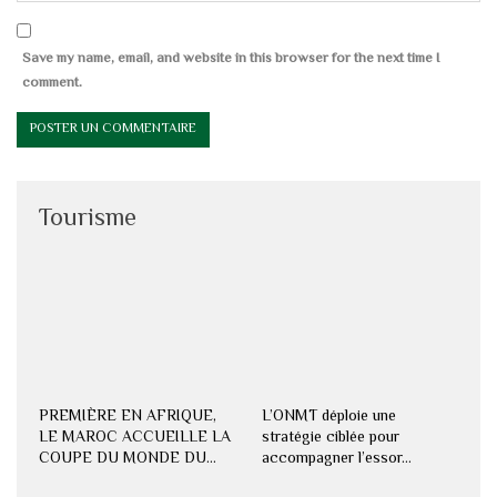
Save my name, email, and website in this browser for the next time I
comment.
Tourisme
PREMIÈRE EN AFRIQUE,
L’ONMT déploie une
LE MAROC ACCUEILLE LA
stratégie ciblée pour
COUPE DU MONDE DU…
accompagner l’essor…