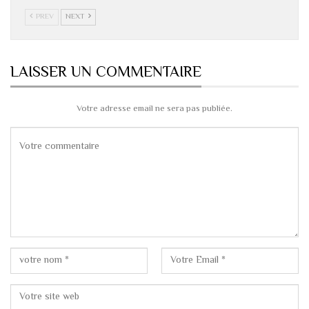
PREV
NEXT
LAISSER UN COMMENTAIRE
Votre adresse email ne sera pas publiée.