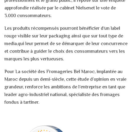
professionnels et le grand public, il repose sur une enquête
approfondie réalisée par le cabinet Nielsenet le vote de
3.000 consommateurs.
Les produits récompensés pourront bénéficier d’un label
rouge visible sur leur packaging ainsi que sur tout type de
media,qui leur permet de se démarquer de leur concurrence
et contribue à guider le choix des consommateurs vers les
marques les plus vertueuses.
Pour La société des Fromageries Bel Maroc, implantée au
Maroc depuis un demi-siècle, cette étude d’opinion en vraie
grandeur, renforce les ambitions de l’entreprise en tant que
leader agro-industriel national, spécialiste des fromages
fondus à tartiner.