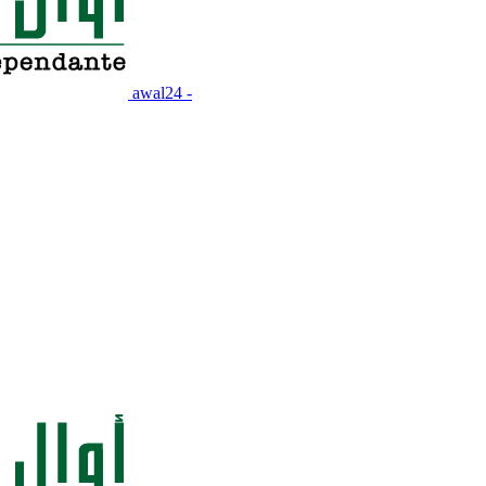
awal24 -