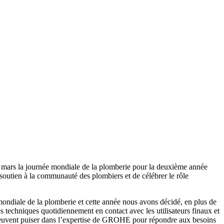
 mars la journée mondiale de la plomberie pour la deuxième année
soutien à la communauté des plombiers et de célébrer le rôle
diale de la plomberie et cette année nous avons décidé, en plus de
 techniques quotidiennement en contact avec les utilisateurs finaux et
ils peuvent puiser dans l’expertise de GROHE pour répondre aux besoins