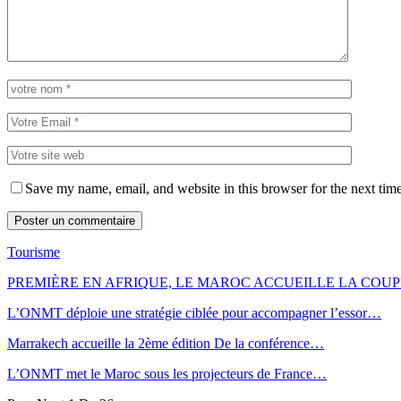
Save my name, email, and website in this browser for the next tim
Tourisme
PREMIÈRE EN AFRIQUE, LE MAROC ACCUEILLE LA CO
L’ONMT déploie une stratégie ciblée pour accompagner l’essor…
Marrakech accueille la 2ème édition De la conférence…
L’ONMT met le Maroc sous les projecteurs de France…