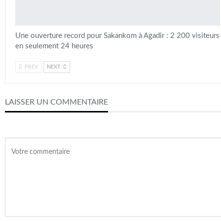
Une ouverture record pour Sakankom à Agadir : 2 200 visiteurs
en seulement 24 heures
PREV
NEXT
LAISSER UN COMMENTAIRE