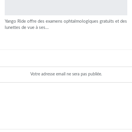
Yango Ride offre des examens ophtalmologiques gratuits et des
lunettes de vue à ses…
Votre adresse email ne sera pas publiée.