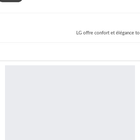
LG offre confort et élégance to