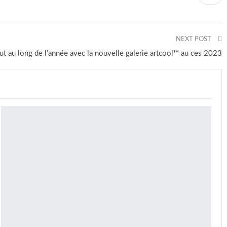
NEXT POST
ut au long de l’année avec la nouvelle galerie artcool™ au ces 2023