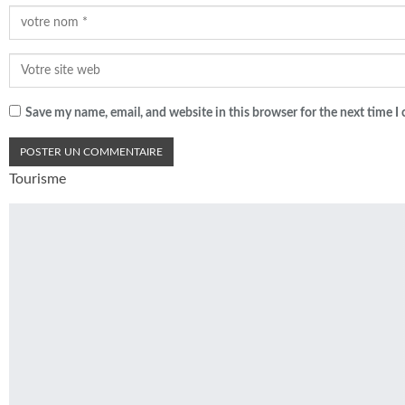
Save my name, email, and website in this browser for the next time 
Tourisme