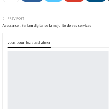
PREV POST
Assurance : Sanlam digitalise la majorité de ses services
vous pourriez aussi aimer