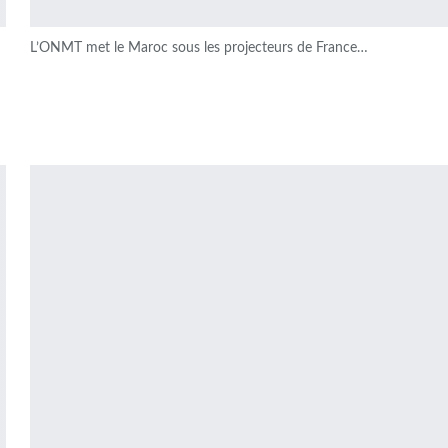
L’ONMT met le Maroc sous les projecteurs de France…