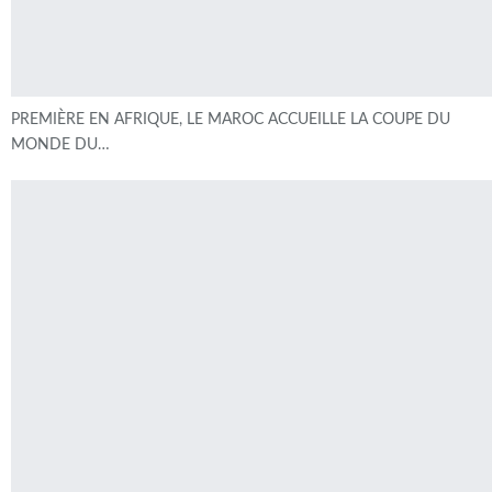
PREMIÈRE EN AFRIQUE, LE MAROC ACCUEILLE LA COUPE DU
MONDE DU…