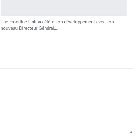
The Frontline Unit accélère son développement avec son
nouveau Directeur Général,…