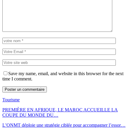
Save my name, email, and website in this browser for the next
time I comment.
Tourisme
PREMIÈRE EN AFRIQUE, LE MAROC ACCUEILLE LA
COUPE DU MONDE DU…
L’ONMT déploie une stratégie ciblée pour accompagner l’essor…