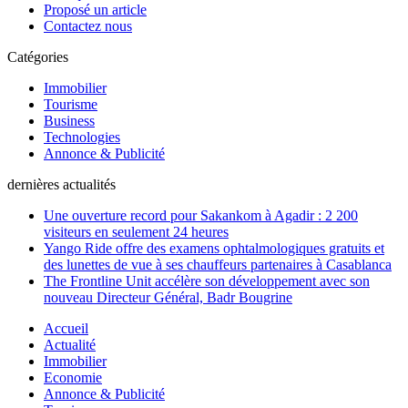
Proposé un article
Contactez nous
Catégories
Immobilier
Tourisme
Business
Technologies
Annonce & Publicité
dernières actualités
Une ouverture record pour Sakankom à Agadir : 2 200
visiteurs en seulement 24 heures
Yango Ride offre des examens ophtalmologiques gratuits et
des lunettes de vue à ses chauffeurs partenaires à Casablanca
The Frontline Unit accélère son développement avec son
nouveau Directeur Général, Badr Bougrine
Accueil
Actualité
Immobilier
Economie
Annonce & Publicité