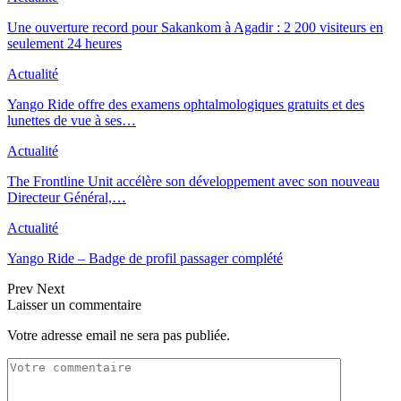
Une ouverture record pour Sakankom à Agadir : 2 200 visiteurs en
seulement 24 heures
Actualité
Yango Ride offre des examens ophtalmologiques gratuits et des
lunettes de vue à ses…
Actualité
The Frontline Unit accélère son développement avec son nouveau
Directeur Général,…
Actualité
Yango Ride – Badge de profil passager complété
Prev
Next
Laisser un commentaire
Votre adresse email ne sera pas publiée.