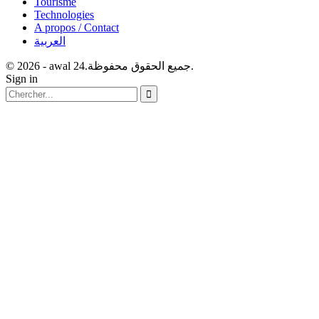
Tourisme
Technologies
A propos / Contact
العربية
© 2026 - awal 24.جميع الحقوق محفوظة.
Sign in