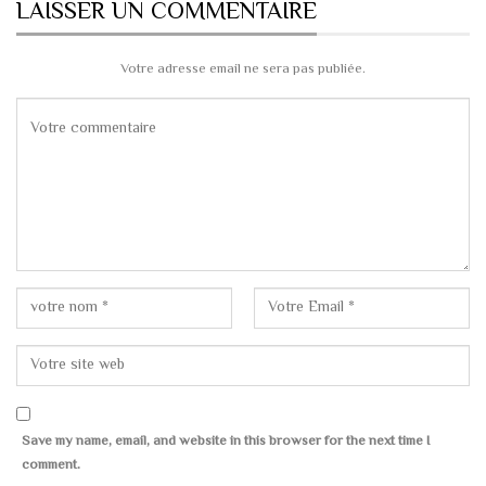
LAISSER UN COMMENTAIRE
Votre adresse email ne sera pas publiée.
Save my name, email, and website in this browser for the next time I
comment.