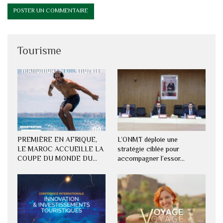
Tourisme
PREMIÈRE EN AFRIQUE,
L’ONMT déploie une
LE MAROC ACCUEILLE LA
stratégie ciblée pour
COUPE DU MONDE DU…
accompagner l’essor…