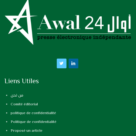
Liens Utiles
من نحن
Comité éditorial
politique de confidentialité
Politique de confidentialité
Proposé un article