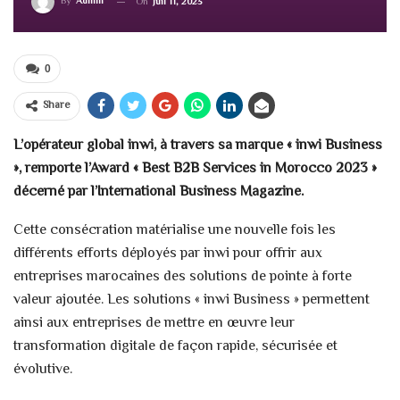
By
Admin
On
Juil 11, 2023
0
Share
L’opérateur global inwi, à travers sa marque « inwi Business
», remporte l’Award « Best B2B Services in Morocco 2023 »
décerné par l’International Business Magazine.
Cette consécration matérialise une nouvelle fois les
différents efforts déployés par inwi pour offrir aux
entreprises marocaines des solutions de pointe à forte
valeur ajoutée. Les solutions « inwi Business » permettent
ainsi aux entreprises de mettre en œuvre leur
transformation digitale de façon rapide, sécurisée et
évolutive.