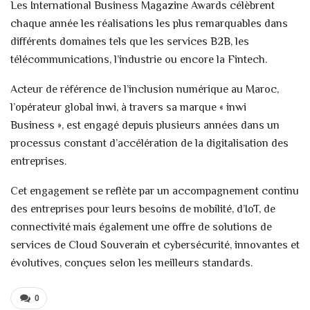
Les International Business Magazine Awards célèbrent
chaque année les réalisations les plus remarquables dans
différents domaines tels que les services B2B, les
télécommunications, l’industrie ou encore la Fintech.
Acteur de référence de l’inclusion numérique au Maroc,
l’opérateur global inwi, à travers sa marque « inwi
Business », est engagé depuis plusieurs années dans un
processus constant d’accélération de la digitalisation des
entreprises.
Cet engagement se reflète par un accompagnement continu
des entreprises pour leurs besoins de mobilité, d’IoT, de
connectivité mais également une offre de solutions de
services de Cloud Souverain et cybersécurité, innovantes et
évolutives, conçues selon les meilleurs standards.
0