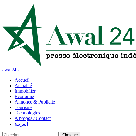
awal24 -
Accueil
Actualité
Immobilier
Economie
Annonce & Publicité
Tourisme
Technologies
A propos / Contact
العربية