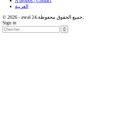
A propos / Contact
العربية
© 2026 - awal 24.جميع الحقوق محفوظة.
Sign in