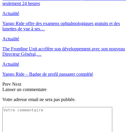
seulement 24 heures
Actualité
Yango Ride offre des examens ophtalmologiques gratuits et des
lunettes de vue à ses…
Actualité
The Frontline Unit accélère son développement avec son nouveau
Directeur Général,…
Actualité
Yango Ride – Badge de profil passager complété
Prev
Next
Laisser un commentaire
Votre adresse email ne sera pas publiée.