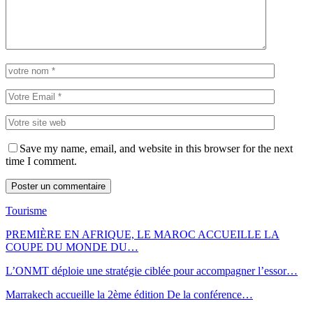
Save my name, email, and website in this browser for the next
time I comment.
Tourisme
PREMIÈRE EN AFRIQUE, LE MAROC ACCUEILLE LA
COUPE DU MONDE DU…
L’ONMT déploie une stratégie ciblée pour accompagner l’essor…
Marrakech accueille la 2ème édition De la conférence…