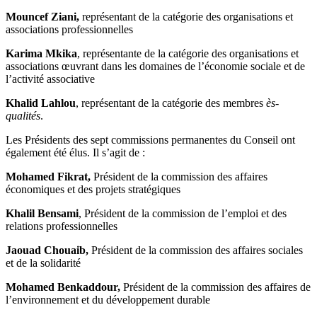
Mouncef Ziani,
représentant de la catégorie des organisations et
associations professionnelles
Karima Mkika
, représentante de la catégorie des organisations et
associations œuvrant dans les domaines de l’économie sociale et de
l’activité associative
Khalid Lahlou
, représentant de la catégorie des membres
ès-
qualités
.
Les Présidents des sept commissions permanentes du Conseil ont
également été élus. Il s’agit de :
Mohamed Fikrat,
Président de la commission des affaires
économiques et des projets stratégiques
Khalil Bensami
, Président de la commission de l’emploi et des
relations professionnelles
Jaouad Chouaib,
Président de la commission des affaires sociales
et de la solidarité
Mohamed Benkaddour,
Président de la commission des affaires de
l’environnement et du développement durable