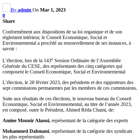
By
admin
On
Mar 1, 2023
0
Share
Conformément aux dispositions de sa loi organique et de son
règlement intérieur, le Conseil Economique, Social et
Environnemental a procédé au renouvellement de ses instances, à
savoir :
e
L’élection, lors de la 143
Session Ordinaire de l’Assemblée
Générale du CESE, des représentants des cinq catégories qui
composent le Conseil Economique, Social et Environnemental
L’élection, le 28 février 2023, des présidents et des rapporteurs des
sept commissions permanentes par les membres de ces commissions.
Suite aux résultats de ces élections, le nouveau bureau du Conseil
Economique, Social et Environnemental, au titre de l’année 2023,
est composé, outre le Président, Ahmed Réda Chami, de:
Amine Mounir Alaoui,
représentant de la catégorie des experts
Mohammed Dahmani
, représentant de la catégorie des syndicats
les plus représentatifs