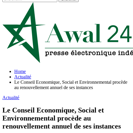
Home
Actualité
Le Conseil Economique, Social et Environnemental procède
au renouvellement annuel de ses instances
Actualité
Le Conseil Economique, Social et
Environnemental procède au
renouvellement annuel de ses instances