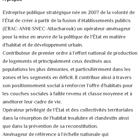
Entreprise publique stratégique née en 2007 de la volonté de
l’État de créer à partir de la fusion d’établissements publics
(ERAC-ANHI-SNEC-Attacharouk) un opérateur-aménageur
pour la mise en œuvre de la politique de l’État en matière
d’habitat et de développement urbain.
Contributeur de premier ordre à l’effort national de production
de logements et principalement ceux destinés aux
populations les plus démunies, et particulièrement dans les
zones et les segments en déficit. Il contribue ainsi à travers
son positionnement social à renforcer l’offre d’habitats pour
les couches sociales à faible revenu et classe moyenne et à
améliorer leur cadre de vie.
Opérateur privilégié de l’État et des collectivités territoriales
dans la résorption de l’habitat insalubre et clandestin ainsi
que dans la prévention de sa reconstitution.
Aménageur de référence à l’échelle nationale qui