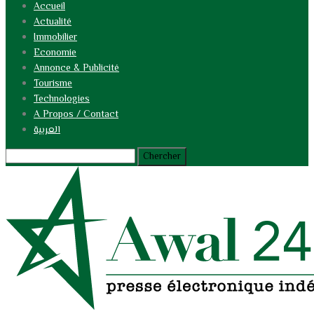
Accueil
Actualité
Immobilier
Economie
Annonce & Publicité
Tourisme
Technologies
A Propos / Contact
العربية