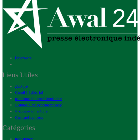
Followers
Liens Utiles
من نحن
Comité éditorial
politique de confidentialité
Politique de confidentialité
Proposé un article
Contactez nous
Catégories
Immobilier