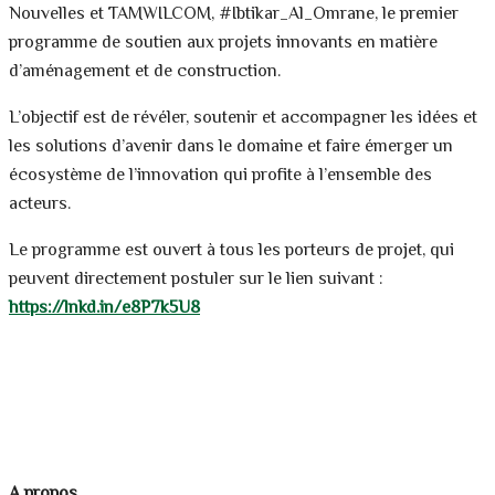
Nouvelles et TAMWILCOM, #Ibtikar_Al_Omrane, le premier
programme de soutien aux projets innovants en matière
d’aménagement et de construction.
L’objectif est de révéler, soutenir et accompagner les idées et
les solutions d’avenir dans le domaine et faire émerger un
écosystème de l’innovation qui profite à l’ensemble des
acteurs.
Le programme est ouvert à tous les porteurs de projet, qui
peuvent directement postuler sur le lien suivant :
https://lnkd.in/e8P7k5U8
A propos