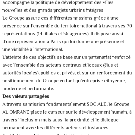
accompagne la politique de développement des villes
nouvelles et des grands projets urbains intégrés.
Le Groupe assure ces différentes missions grâce à une
présence sur l’ensemble du territoire national à travers ses 70
représentations (14 filiales et 56 agences). Il dispose aussi
d’une représentation à Paris qui lui donne une présence et
une visibilité à l’international.
L’atteinte de ces objectifs se base sur un partenariat renforcé
avec l’ensemble des acteurs centraux et locaux (élus et
autorités locales), publics et privés, et sur un renforcement du
positionnement du Groupe en tant qu’entreprise citoyenne,
moderne et performante.
Des valeurs partagées
A travers sa mission fondamentalement SOCIALE, le Groupe
AL OMRANE place le curseur sur le développement humain, à
travers l’inclusion mais aussi la proximité et le dialogue
permanent avec les différents acteurs et instances