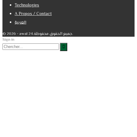
Technologies
A Propos / Contact
العربية
© 2026 - awal 24.جميع الحقوق محفوظة.
Sign in