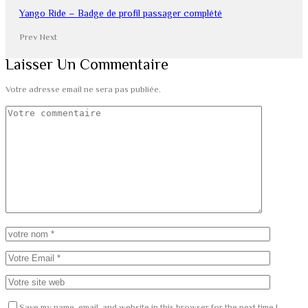
Yango Ride – Badge de profil passager complété
Prev
Next
Laisser Un Commentaire
Votre adresse email ne sera pas publiée.