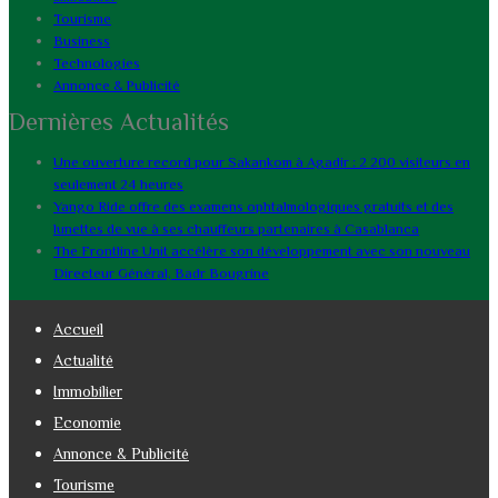
Tourisme
Business
Technologies
Annonce & Publicité
Dernières Actualités
Une ouverture record pour Sakankom à Agadir : 2 200 visiteurs en
seulement 24 heures
Yango Ride offre des examens ophtalmologiques gratuits et des
lunettes de vue à ses chauffeurs partenaires à Casablanca
The Frontline Unit accélère son développement avec son nouveau
Directeur Général, Badr Bougrine
Accueil
Actualité
Immobilier
Economie
Annonce & Publicité
Tourisme