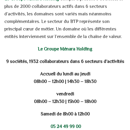
plus de 2000 collaborateurs actifs dans 6 secteurs
d’activités, les domaines sont variés mais néanmoins
complémentaires. Le secteur du BTP représente son
principal cœur de métier. Un domaine où les différentes
entités interviennent sur l’ensemble de la chaine de valeur.
Le Groupe Ménara Holding
9 sociétés, 1932 collaborateurs dans 6 secteurs d’activités
Accueil du lundi au Jeudi
08h00 – 12h00 | 14h30 – 18h30
vendredi
08h00 – 12h30 | 15h00 – 18h00
Samedi de 8h00 à 12h00
05 24 49 99 00