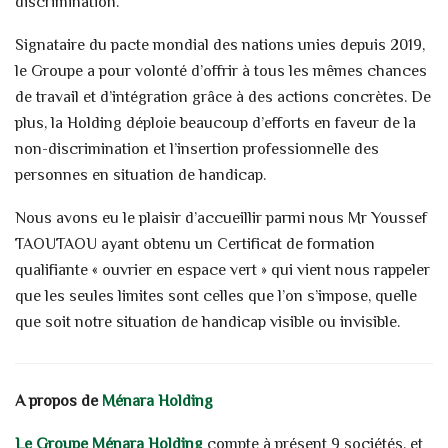
discrimination.
Signataire du pacte mondial des nations unies depuis 2019,
le Groupe a pour volonté d’offrir à tous les mêmes chances
de travail et d’intégration grâce à des actions concrètes. De
plus, la Holding déploie beaucoup d’efforts en faveur de la
non-discrimination et l’insertion professionnelle des
personnes en situation de handicap.
Nous avons eu le plaisir d’accueillir parmi nous Mr Youssef
TAOUTAOU ayant obtenu un Certificat de formation
qualifiante « ouvrier en espace vert » qui vient nous rappeler
que les seules limites sont celles que l’on s’impose, quelle
que soit notre situation de handicap visible ou invisible.
A propos de
Ménara Holding
Le Groupe Ménara Holding
compte à présent 9 sociétés, et