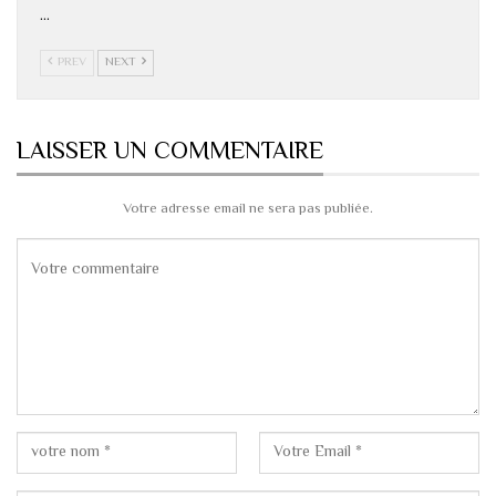
…
PREV
NEXT
LAISSER UN COMMENTAIRE
Votre adresse email ne sera pas publiée.