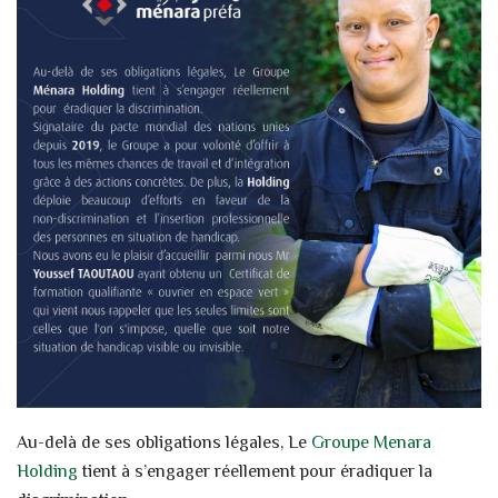
Au-delà de ses obligations légales, Le
Groupe Menara
Holding
tient à s’engager réellement pour éradiquer la