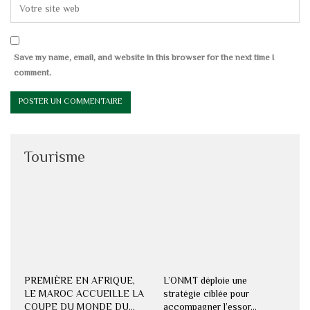
Save my name, email, and website in this browser for the next time I
comment.
Tourisme
PREMIÈRE EN AFRIQUE,
L’ONMT déploie une
LE MAROC ACCUEILLE LA
stratégie ciblée pour
COUPE DU MONDE DU…
accompagner l’essor…