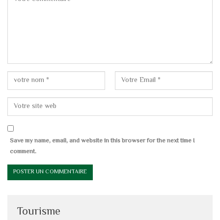
Save my name, email, and website in this browser for the next time I
comment.
Tourisme