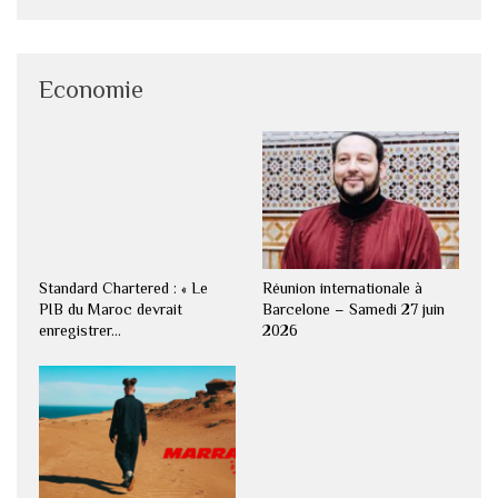
Economie
Standard Chartered : « Le
Réunion internationale à
PIB du Maroc devrait
Barcelone – Samedi 27 juin
enregistrer…
2026