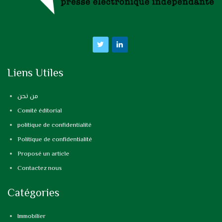
Liens Utiles
من نحن
Comité éditorial
politique de confidentialité
Politique de confidentialité
Proposé un article
Contactez nous
Catégories
Immobilier