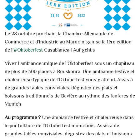
Le 28 octobre prochain, la Chambre Allemande de
Commerce et d’Industrie au Maroc organise la 1ère édition
de l’
#Oktoberfest
Casablanca ! Auf geht‘s
Vivez l’ambiance unique de l’Oktoberfest sous un chapiteau
de plus de 300 places à Bouskoura. Une ambiance festive et
chaleureuse typique de l’Oktoberfest vous y attend. Assis à
de grandes tables conviviales, dégustez des plats et
boissons traditionnels de Bavière au rythme des fanfares de
Munich
Au programme ?
Une ambiance festive et chaleureuse dans
le pur folklore de l’Oktoberfest munichois. Assis à de
grandes tables conviviales, dégustez des plats et boissons