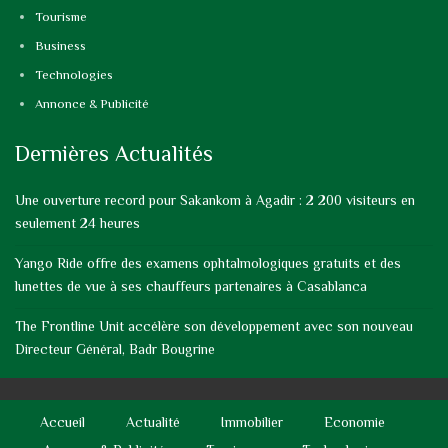
Tourisme
Business
Technologies
Annonce & Publicité
Dernières Actualités
Une ouverture record pour Sakankom à Agadir : 2 200 visiteurs en
seulement 24 heures
Yango Ride offre des examens ophtalmologiques gratuits et des
lunettes de vue à ses chauffeurs partenaires à Casablanca
The Frontline Unit accélère son développement avec son nouveau
Directeur Général, Badr Bougrine
Accueil
Actualité
Immobilier
Economie