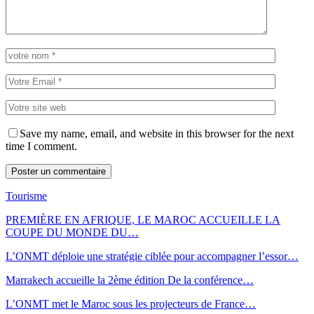
Save my name, email, and website in this browser for the next
time I comment.
Tourisme
PREMIÈRE EN AFRIQUE, LE MAROC ACCUEILLE LA
COUPE DU MONDE DU…
L’ONMT déploie une stratégie ciblée pour accompagner l’essor…
Marrakech accueille la 2ème édition De la conférence…
L’ONMT met le Maroc sous les projecteurs de France…