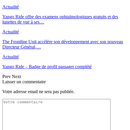
Actualité
Yango Ride offre des examens ophtalmologiques gratuits et des
lunettes de vue à ses…
Actualité
The Frontline Unit accélère son développement avec son nouveau
Directeur Général,…
Actualité
Yango Ride – Badge de profil passager complété
Prev
Next
Laisser un commentaire
Votre adresse email ne sera pas publiée.