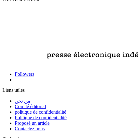
Followers
Liens utiles
من نحن
Comité éditorial
politique de confidentialité
Politique de confidentialité
Proposé un article
Contactez nous