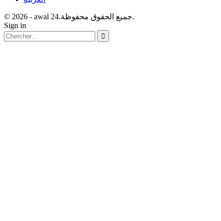
© 2026 - awal 24.جميع الحقوق محفوظة.
Sign in