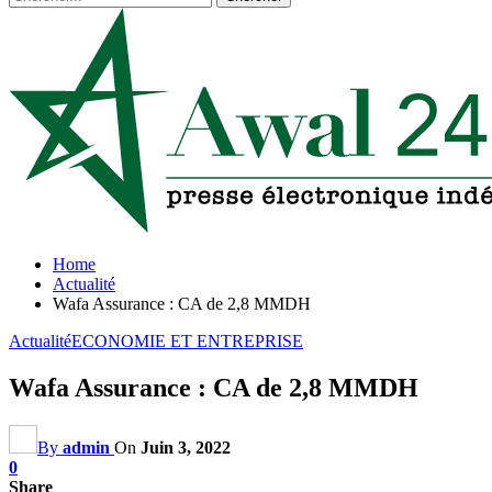
Home
Actualité
Wafa Assurance : CA de 2,8 MMDH
Actualité
ECONOMIE ET ENTREPRISE
Wafa Assurance : CA de 2,8 MMDH
By
admin
On
Juin 3, 2022
0
Share