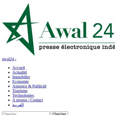
awal24 -
Accueil
Actualité
Immobilier
Economie
Annonce & Publicité
Tourisme
Technologies
A propos / Contact
العربية