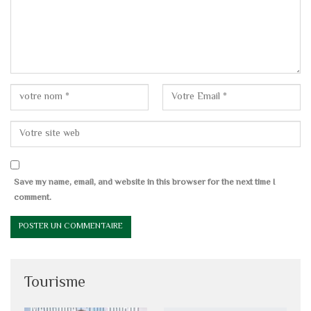
Save my name, email, and website in this browser for the next time I
comment.
Tourisme