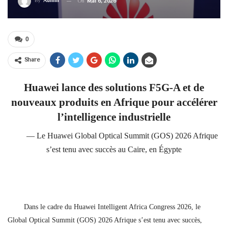
By
Admin
On
Mai 6, 2026
0
Share
Huawei lance des solutions F5G-A et de
nouveaux produits en Afrique pour accélérer
l’intelligence industrielle
— Le Huawei Global Optical Summit (GOS) 2026 Afrique
s’est tenu avec succès au Caire, en Égypte
Dans le cadre du Huawei Intelligent Africa Congress 2026, le
Global Optical Summit (GOS) 2026 Afrique s’est tenu avec succès,