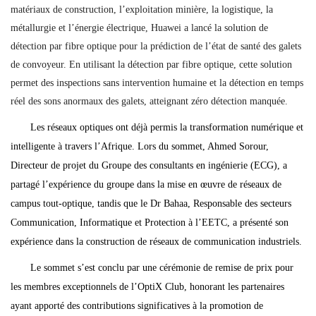
matériaux de construction, l’exploitation minière, la logistique, la
métallurgie et l’énergie électrique, Huawei a lancé la solution de
détection par fibre optique pour la prédiction de l’état de santé des galets
de convoyeur. En utilisant la détection par fibre optique, cette solution
permet des inspections sans intervention humaine et la détection en temps
réel des sons anormaux des galets, atteignant zéro détection manquée.
Les réseaux optiques ont déjà permis la transformation numérique et
intelligente à travers l’Afrique. Lors du sommet, Ahmed Sorour,
Directeur de projet du Groupe des consultants en ingénierie (ECG), a
partagé l’expérience du groupe dans la mise en œuvre de réseaux de
campus tout-optique, tandis que le Dr Bahaa, Responsable des secteurs
Communication, Informatique et Protection à l’EETC, a présenté son
expérience dans la construction de réseaux de communication industriels.
Le sommet s’est conclu par une cérémonie de remise de prix pour
les membres exceptionnels de l’OptiX Club, honorant les partenaires
ayant apporté des contributions significatives à la promotion de