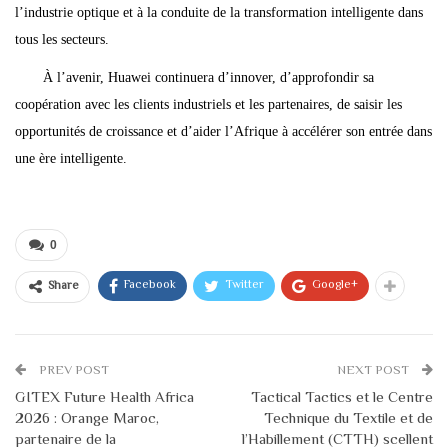
l’industrie optique et à la conduite de la transformation intelligente dans
tous les secteurs.
À l’avenir, Huawei continuera d’innover, d’approfondir sa
coopération avec les clients industriels et les partenaires, de saisir les
opportunités de croissance et d’aider l’Afrique à accélérer son entrée dans
une ère intelligente.
0
Facebook
Twitter
Google+
Share
PREV POST
NEXT POST
GITEX Future Health Africa
Tactical Tactics et le Centre
2026 : Orange Maroc,
Technique du Textile et de
partenaire de la
l’Habillement (CTTH) scellent