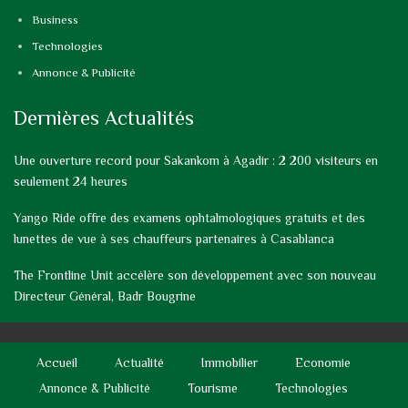
Business
Technologies
Annonce & Publicité
Dernières Actualités
Une ouverture record pour Sakankom à Agadir : 2 200 visiteurs en
seulement 24 heures
Yango Ride offre des examens ophtalmologiques gratuits et des
lunettes de vue à ses chauffeurs partenaires à Casablanca
The Frontline Unit accélère son développement avec son nouveau
Directeur Général, Badr Bougrine
Accueil
Actualité
Immobilier
Economie
Annonce & Publicité
Tourisme
Technologies