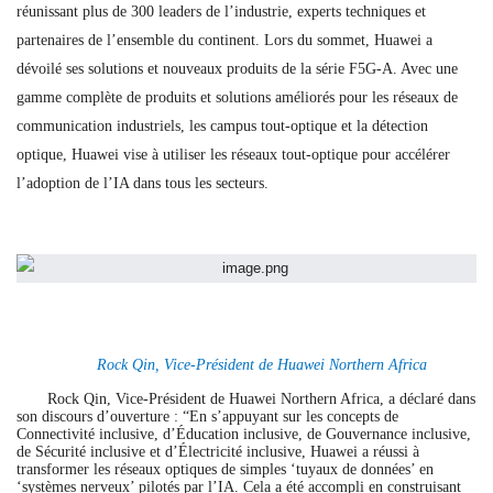
réunissant plus de 300 leaders de l’industrie, experts techniques et
partenaires de l’ensemble du continent. Lors du sommet, Huawei a
dévoilé ses solutions et nouveaux produits de la série F5G-A. Avec une
gamme complète de produits et solutions améliorés pour les réseaux de
communication industriels, les campus tout-optique et la détection
optique, Huawei vise à utiliser les réseaux tout-optique pour accélérer
l’adoption de l’IA dans tous les secteurs.
Rock Qin, Vice-Président de Huawei Northern Africa
Rock Qin, Vice-Président de
Huawei Northern Africa
, a déclaré dans
son discours d’ouverture : “En s’appuyant sur les concepts de
Connectivité inclusive, d’Éducation inclusive, de Gouvernance inclusive,
de Sécurité inclusive et d’Électricité inclusive, Huawei a réussi à
transformer les réseaux optiques de simples ‘tuyaux de données’ en
‘systèmes nerveux’ pilotés par l’IA. Cela a été accompli en construisant