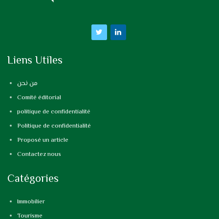
Liens Utiles
من نحن
Comité éditorial
politique de confidentialité
Politique de confidentialité
Proposé un article
Contactez nous
Catégories
Immobilier
Tourisme