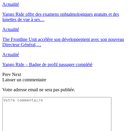
Actualité
Yango Ride offre des examens ophtalmologiques gratuits et des
lunettes de vue à ses…
Actualité
The Frontline Unit accélère son développement avec son nouveau
Directeur Général,…
Actualité
Yango Ride – Badge de profil passager complété
Prev
Next
Laisser un commentaire
Votre adresse email ne sera pas publiée.