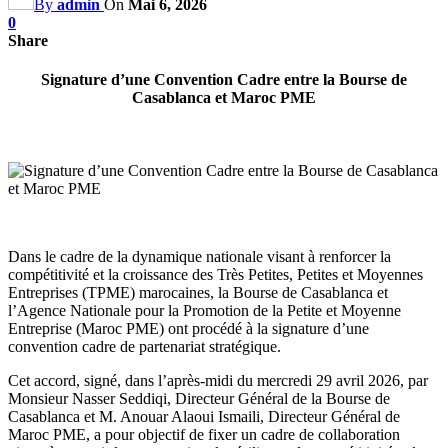
By
admin
On
Mai 6, 2026
0
Share
Signature d’une Convention Cadre entre la Bourse de
Casablanca et Maroc PME
Dans le cadre de la dynamique nationale visant à renforcer la
compétitivité et la croissance des Très Petites, Petites et Moyennes
Entreprises (TPME) marocaines, la Bourse de Casablanca et
l’Agence Nationale pour la Promotion de la Petite et Moyenne
Entreprise (Maroc PME) ont procédé à la signature d’une
convention cadre de partenariat stratégique.
Cet accord, signé, dans l’après-midi du mercredi 29 avril 2026, par
Monsieur Nasser Seddiqi, Directeur Général de la Bourse de
Casablanca et M. Anouar Alaoui Ismaili, Directeur Général de
Maroc PME, a pour objectif de fixer un cadre de collaboration