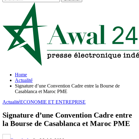
Home
Actualité
Signature d’une Convention Cadre entre la Bourse de
Casablanca et Maroc PME
Actualité
ECONOMIE ET ENTREPRISE
Signature d’une Convention Cadre entre
la Bourse de Casablanca et Maroc PME