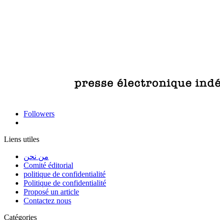
Followers
Liens utiles
من نحن
Comité éditorial
politique de confidentialité
Politique de confidentialité
Proposé un article
Contactez nous
Catégories