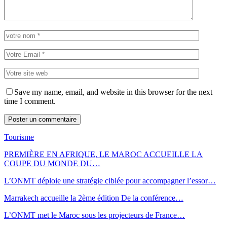
Save my name, email, and website in this browser for the next
time I comment.
Tourisme
PREMIÈRE EN AFRIQUE, LE MAROC ACCUEILLE LA
COUPE DU MONDE DU…
L’ONMT déploie une stratégie ciblée pour accompagner l’essor…
Marrakech accueille la 2ème édition De la conférence…
L’ONMT met le Maroc sous les projecteurs de France…