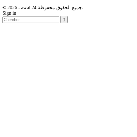
© 2026 - awal 24.جميع الحقوق محفوظة.
Sign in