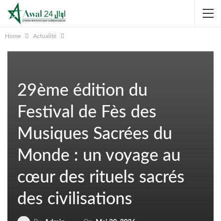
Home
Actualité
29ème édition du
Festival de Fès des
Musiques Sacrées du
Monde : un voyage au
cœur des rituels sacrés
des civilisations