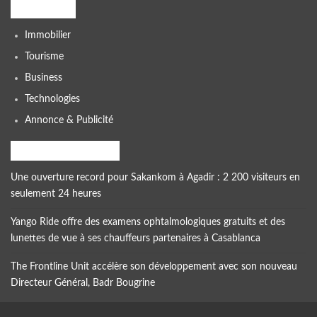
Catégories
Immobilier
Tourisme
Business
Technologies
Annonce & Publicité
dernières actualités
Une ouverture record pour Sakankom à Agadir : 2 200 visiteurs en
seulement 24 heures
Yango Ride offre des examens ophtalmologiques gratuits et des
lunettes de vue à ses chauffeurs partenaires à Casablanca
The Frontline Unit accélère son développement avec son nouveau
Directeur Général, Badr Bougrine