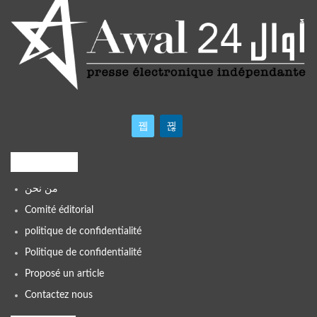
Liens utiles
من نحن
Comité éditorial
politique de confidentialité
Politique de confidentialité
Proposé un article
Contactez nous