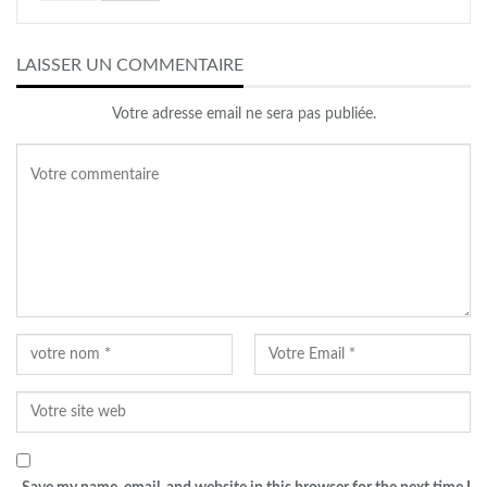
LAISSER UN COMMENTAIRE
Votre adresse email ne sera pas publiée.