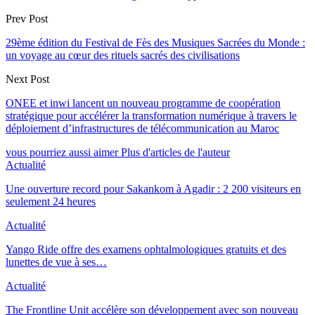
Prev Post
29ème édition du Festival de Fès des Musiques Sacrées du Monde :
un voyage au cœur des rituels sacrés des civilisations
Next Post
ONEE et inwi lancent un nouveau programme de coopération
stratégique pour accélérer la transformation numérique à travers le
déploiement d’infrastructures de télécommunication au Maroc
vous pourriez aussi aimer
Plus d'articles de l'auteur
Actualité
Une ouverture record pour Sakankom à Agadir : 2 200 visiteurs en
seulement 24 heures
Actualité
Yango Ride offre des examens ophtalmologiques gratuits et des
lunettes de vue à ses…
Actualité
The Frontline Unit accélère son développement avec son nouveau