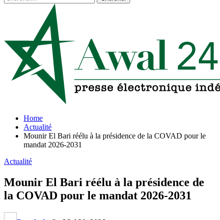
Home
Actualité
Mounir El Bari réélu à la présidence de la COVAD pour le
mandat 2026-2031
Actualité
Mounir El Bari réélu à la présidence de
la COVAD pour le mandat 2026-2031