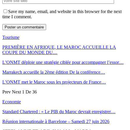
Save my name, email, and website in this browser for the next
time I comment.
Tourisme
PREMIÈRE EN AFRIQUE, LE MAROC ACCUEILLE LA
COUPE DU MONDE DU…
L’ONMT déploie une stratégie ciblée pour accompagner l’essor…
Marrakech accueille la 2ème édition De la conférence…
L’ONMT met le Maroc sous les projecteurs de France…
Prev
Next
1 De 36
Economie
Standard Chartered : « Le PIB du Maroc devrait enregistrer…
Réunion internationale à Barcelone – Samedi 27 juin 2026