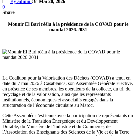
By
admin
On
Mai 20, 2026
0
Share
Mounir El Bari réélu à la présidence de la COVAD pour le
mandat 2026-2031
La Coalition pour la Valorisation des Déchets (COVAD) a tenu, en
date du 7 mai 2026 à Casablanca, son Assemblée Générale Élective,
en présence de ses membres, les opérateurs de la collecte, du tri, du
recyclage et de la valorisation, ainsi que les représentants
institutionnels, économiques et associatifs engagés dans la
structuration de l’économie circulaire au Maroc.
Cette Assemblée s’est tenue avec la participation de représentants du
Ministère de la Transition Énergétique et du Développement
Durable, du Ministère de l’Industrie et du Commerce, de
l’Association des Enseignants des Sciences de la Vie et de la Terre