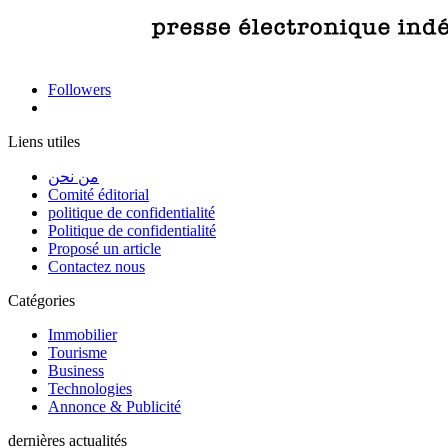
Followers
Liens utiles
من نحن
Comité éditorial
politique de confidentialité
Politique de confidentialité
Proposé un article
Contactez nous
Catégories
Immobilier
Tourisme
Business
Technologies
Annonce & Publicité
dernières actualités