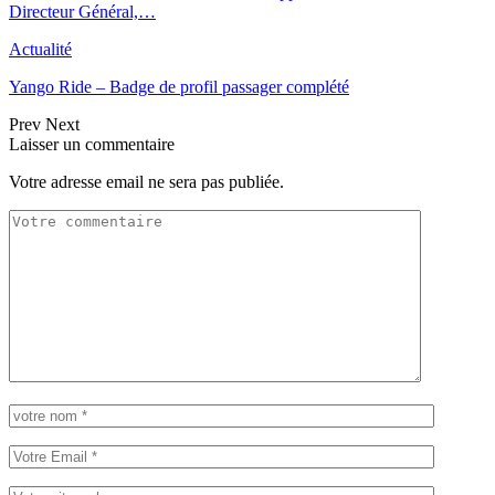
Directeur Général,…
Actualité
Yango Ride – Badge de profil passager complété
Prev
Next
Laisser un commentaire
Votre adresse email ne sera pas publiée.