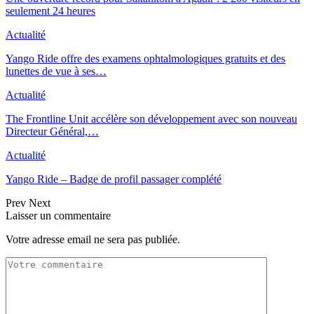
seulement 24 heures
Actualité
Yango Ride offre des examens ophtalmologiques gratuits et des
lunettes de vue à ses…
Actualité
The Frontline Unit accélère son développement avec son nouveau
Directeur Général,…
Actualité
Yango Ride – Badge de profil passager complété
Prev
Next
Laisser un commentaire
Votre adresse email ne sera pas publiée.