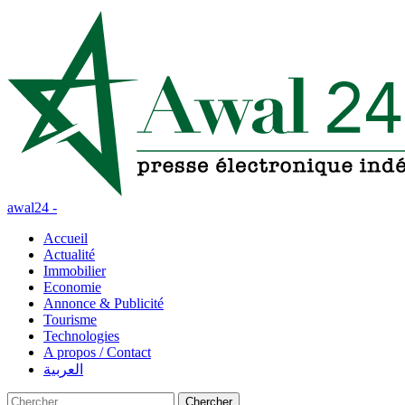
awal24 -
Accueil
Actualité
Immobilier
Economie
Annonce & Publicité
Tourisme
Technologies
A propos / Contact
العربية