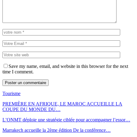
Save my name, email, and website in this browser for the next
time I comment.
Tourisme
PREMIÈRE EN AFRIQUE, LE MAROC ACCUEILLE LA
COUPE DU MONDE DU…
L’ONMT déploie une stratégie ciblée pour accompagner l’essor…
Marrakech accueille la 2ème édition De la conférence…