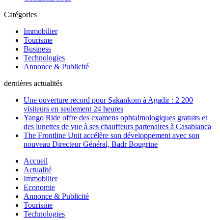
Catégories
Immobilier
Tourisme
Business
Technologies
Annonce & Publicité
dernières actualités
Une ouverture record pour Sakankom à Agadir : 2 200
visiteurs en seulement 24 heures
Yango Ride offre des examens ophtalmologiques gratuits et
des lunettes de vue à ses chauffeurs partenaires à Casablanca
The Frontline Unit accélère son développement avec son
nouveau Directeur Général, Badr Bougrine
Accueil
Actualité
Immobilier
Economie
Annonce & Publicité
Tourisme
Technologies