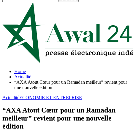
Home
Actualité
“AXA Atout Cœur pour un Ramadan meilleur” revient pour
une nouvelle édition
Actualité
ECONOMIE ET ENTREPRISE
“AXA Atout Cœur pour un Ramadan
meilleur” revient pour une nouvelle
édition