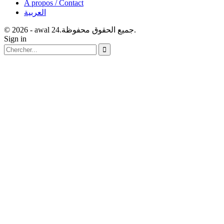
A propos / Contact
العربية
© 2026 - awal 24.جميع الحقوق محفوظة.
Sign in