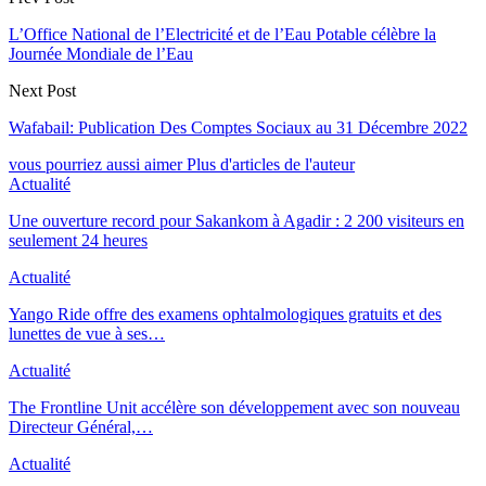
L’Office National de l’Electricité et de l’Eau Potable célèbre la
Journée Mondiale de l’Eau
Next Post
Wafabail: Publication Des Comptes Sociaux au 31 Décembre 2022
vous pourriez aussi aimer
Plus d'articles de l'auteur
Actualité
Une ouverture record pour Sakankom à Agadir : 2 200 visiteurs en
seulement 24 heures
Actualité
Yango Ride offre des examens ophtalmologiques gratuits et des
lunettes de vue à ses…
Actualité
The Frontline Unit accélère son développement avec son nouveau
Directeur Général,…
Actualité