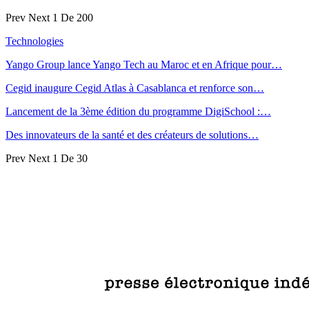
Prev
Next
1 De 200
Technologies
Yango Group lance Yango Tech au Maroc et en Afrique pour…
Cegid inaugure Cegid Atlas à Casablanca et renforce son…
Lancement de la 3ème édition du programme DigiSchool :…
Des innovateurs de la santé et des créateurs de solutions…
Prev
Next
1 De 30