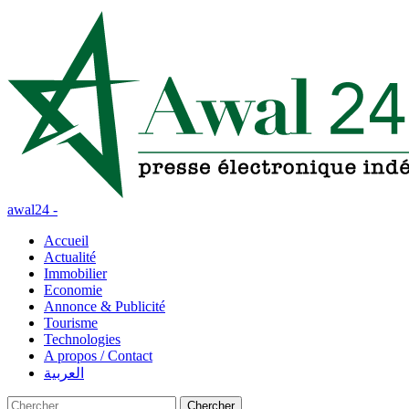
awal24 -
Accueil
Actualité
Immobilier
Economie
Annonce & Publicité
Tourisme
Technologies
A propos / Contact
العربية