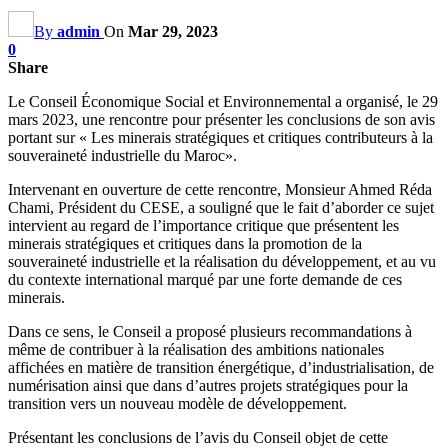
By
admin
On
Mar 29, 2023
0
Share
Le Conseil Économique Social et Environnemental a organisé, le 29
mars 2023, une rencontre pour présenter les conclusions de son avis
portant sur « Les minerais stratégiques et critiques contributeurs à la
souveraineté industrielle du Maroc».
Intervenant en ouverture de cette rencontre, Monsieur Ahmed Réda
Chami, Président du CESE, a souligné que le fait d’aborder ce sujet
intervient au regard de l’importance critique que présentent les
minerais stratégiques et critiques dans la promotion de la
souveraineté industrielle et la réalisation du développement, et au vu
du contexte international marqué par une forte demande de ces
minerais.
Dans ce sens, le Conseil a proposé plusieurs recommandations à
même de contribuer à la réalisation des ambitions nationales
affichées en matière de transition énergétique, d’industrialisation, de
numérisation ainsi que dans d’autres projets stratégiques pour la
transition vers un nouveau modèle de développement.
Présentant les conclusions de l’avis du Conseil objet de cette