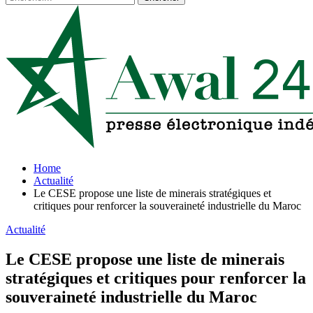
Home
Actualité
Le CESE propose une liste de minerais stratégiques et
critiques pour renforcer la souveraineté industrielle du Maroc
Actualité
Le CESE propose une liste de minerais
stratégiques et critiques pour renforcer la
souveraineté industrielle du Maroc