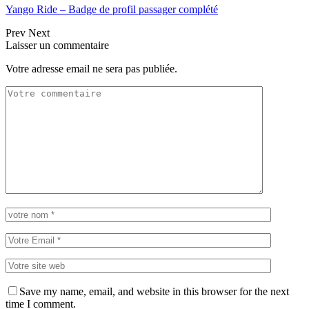
Yango Ride – Badge de profil passager complété
Prev
Next
Laisser un commentaire
Votre adresse email ne sera pas publiée.
Save my name, email, and website in this browser for the next
time I comment.