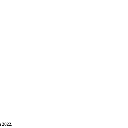
m 2022.