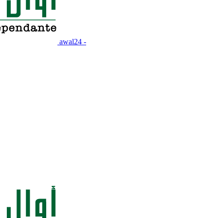
awal24 -