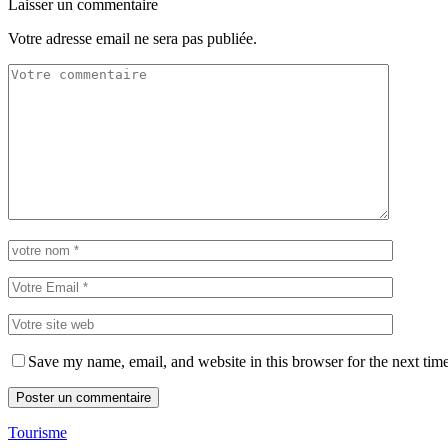
Laisser un commentaire
Votre adresse email ne sera pas publiée.
Save my name, email, and website in this browser for the next tim
Tourisme