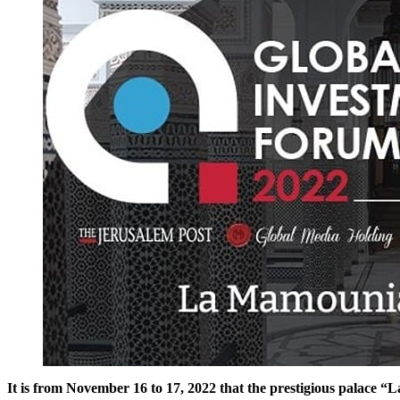
It is from November 16 to 17, 2022 that the prestigious palace