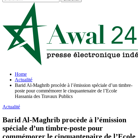
Home
Actualité
Barid Al-Maghrib procède à l’émission spéciale d’un timbre-
poste pour commémorer le cinquantenaire de l’Ecole
Hassania des Travaux Publics
Actualité
Barid Al-Maghrib procède à l’émission
spéciale d’un timbre-poste pour
commémorer le cinquantenaire de l’Ecole