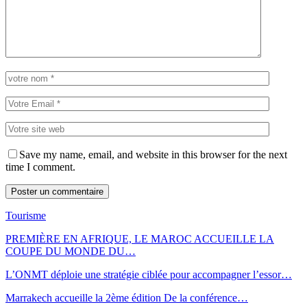
Save my name, email, and website in this browser for the next
time I comment.
Tourisme
PREMIÈRE EN AFRIQUE, LE MAROC ACCUEILLE LA
COUPE DU MONDE DU…
L’ONMT déploie une stratégie ciblée pour accompagner l’essor…
Marrakech accueille la 2ème édition De la conférence…