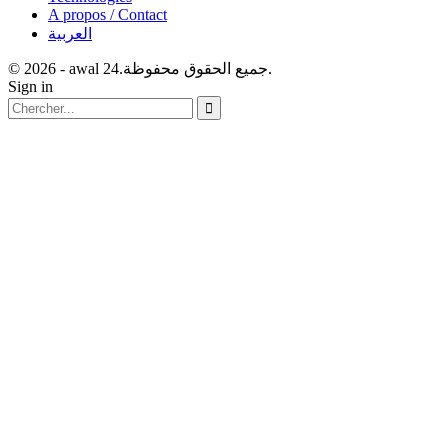
A propos / Contact
العربية
© 2026 - awal 24.جميع الحقوق محفوظة.
Sign in