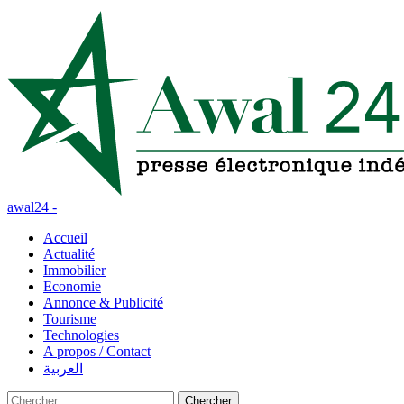
awal24 -
Accueil
Actualité
Immobilier
Economie
Annonce & Publicité
Tourisme
Technologies
A propos / Contact
العربية