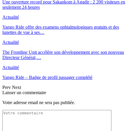
Une ouverture record pour Sakankom à Agadir : 2 200 visiteurs en
seulement 24 heures
Actualité
Yango Ride offre des examens ophtalmologiques gratuits et des
lunettes de vue à ses…
Actualité
The Frontline Unit accélère son développement avec son nouveau
Directeur Général,…
Actualité
Yango Ride – Badge de profil passager complété
Prev
Next
Laisser un commentaire
Votre adresse email ne sera pas publiée.