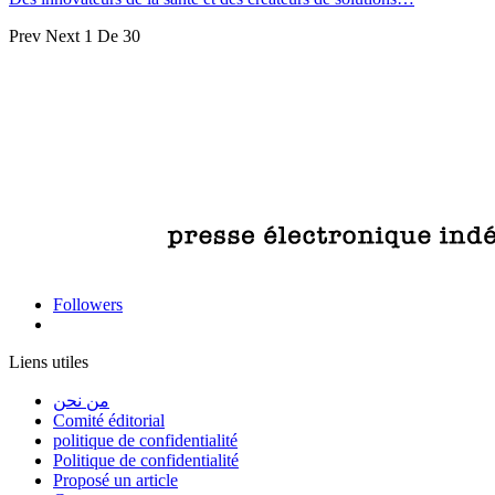
Prev
Next
1 De 30
Followers
Liens utiles
من نحن
Comité éditorial
politique de confidentialité
Politique de confidentialité
Proposé un article