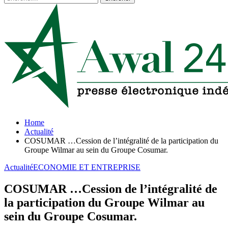
Home
Actualité
COSUMAR …Cession de l’intégralité de la participation du
Groupe Wilmar au sein du Groupe Cosumar.
Actualité
ECONOMIE ET ENTREPRISE
COSUMAR …Cession de l’intégralité de
la participation du Groupe Wilmar au
sein du Groupe Cosumar.