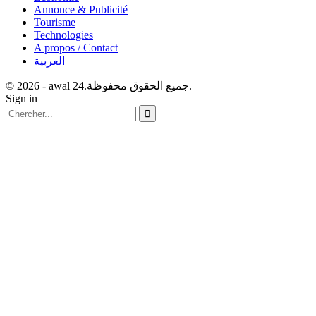
Annonce & Publicité
Tourisme
Technologies
A propos / Contact
العربية
© 2026 - awal 24.جميع الحقوق محفوظة.
Sign in