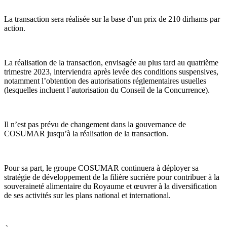
La transaction sera réalisée sur la base d’un prix de 210 dirhams par
action.
La réalisation de la transaction, envisagée au plus tard au quatrième
trimestre 2023, interviendra après levée des conditions suspensives,
notamment l’obtention des autorisations réglementaires usuelles
(lesquelles incluent l’autorisation du Conseil de la Concurrence).
Il n’est pas prévu de changement dans la gouvernance de
COSUMAR jusqu’à la réalisation de la transaction.
Pour sa part, le groupe COSUMAR continuera à déployer sa
stratégie de développement de la filière sucrière pour contribuer à la
souveraineté alimentaire du Royaume et œuvrer à la diversification
de ses activités sur les plans national et international.