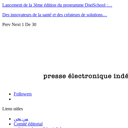
Lancement de la 3ème édition du programme DigiSchool :…
Des innovateurs de la santé et des créateurs de solutions…
Prev
Next
1 De 30
Followers
Liens utiles
من نحن
Comité éditorial