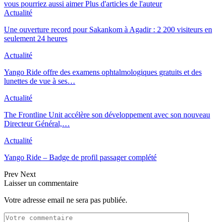
vous pourriez aussi aimer
Plus d'articles de l'auteur
Actualité
Une ouverture record pour Sakankom à Agadir : 2 200 visiteurs en
seulement 24 heures
Actualité
Yango Ride offre des examens ophtalmologiques gratuits et des
lunettes de vue à ses…
Actualité
The Frontline Unit accélère son développement avec son nouveau
Directeur Général,…
Actualité
Yango Ride – Badge de profil passager complété
Prev
Next
Laisser un commentaire
Votre adresse email ne sera pas publiée.