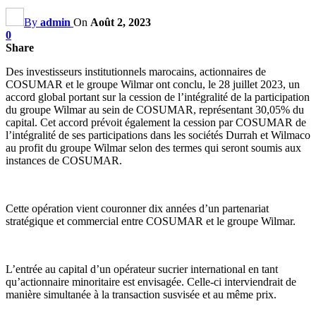
By
admin
On
Août 2, 2023
0
Share
Des investisseurs institutionnels marocains, actionnaires de
COSUMAR et le groupe Wilmar ont conclu, le 28 juillet 2023, un
accord global portant sur la cession de l’intégralité de la participation
du groupe Wilmar au sein de COSUMAR, représentant 30,05% du
capital. Cet accord prévoit également la cession par COSUMAR de
l’intégralité de ses participations dans les sociétés Durrah et Wilmaco
au profit du groupe Wilmar selon des termes qui seront soumis aux
instances de COSUMAR.
Cette opération vient couronner dix années d’un partenariat
stratégique et commercial entre COSUMAR et le groupe Wilmar.
L’entrée au capital d’un opérateur sucrier international en tant
qu’actionnaire minoritaire est envisagée. Celle-ci interviendrait de
manière simultanée à la transaction susvisée et au même prix.