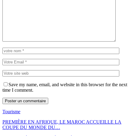
Save my name, email, and website in this browser for the next
time I comment.
Tourisme
PREMIÈRE EN AFRIQUE, LE MAROC ACCUEILLE LA
COUPE DU MONDE DU…