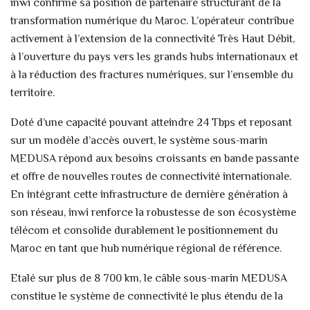
inwi confirme sa position de partenaire structurant de la
transformation numérique du Maroc. L’opérateur contribue
activement à l’extension de la connectivité Très Haut Débit,
à l’ouverture du pays vers les grands hubs internationaux et
à la réduction des fractures numériques, sur l’ensemble du
territoire.
Doté d’une capacité pouvant atteindre 24 Tbps et reposant
sur un modèle d’accès ouvert, le système sous-marin
MEDUSA répond aux besoins croissants en bande passante
et offre de nouvelles routes de connectivité internationale.
En intégrant cette infrastructure de dernière génération à
son réseau, inwi renforce la robustesse de son écosystème
télécom et consolide durablement le positionnement du
Maroc en tant que hub numérique régional de référence.
Etalé sur plus de 8 700 km, le câble sous-marin MEDUSA
constitue le système de connectivité le plus étendu de la