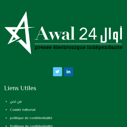
Liens Utiles
من نحن
Comité éditorial
politique de confidentialité
Politique de confidentialité