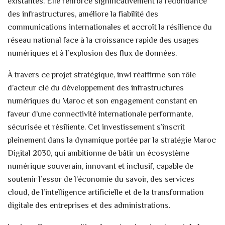
existantes. Elle renforce significativement la redondance
des infrastructures, améliore la fiabilité des
communications internationales et accroît la résilience du
réseau national face à la croissance rapide des usages
numériques et à l’explosion des flux de données.
À travers ce projet stratégique, inwi réaffirme son rôle
d’acteur clé du développement des infrastructures
numériques du Maroc et son engagement constant en
faveur d’une connectivité internationale performante,
sécurisée et résiliente. Cet investissement s’inscrit
pleinement dans la dynamique portée par la stratégie Maroc
Digital 2030, qui ambitionne de bâtir un écosystème
numérique souverain, innovant et inclusif, capable de
soutenir l’essor de l’économie du savoir, des services
cloud, de l’intelligence artificielle et de la transformation
digitale des entreprises et des administrations.