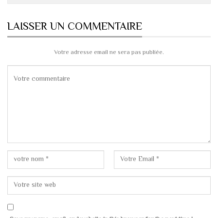
LAISSER UN COMMENTAIRE
Votre adresse email ne sera pas publiée.