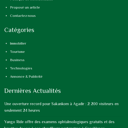
Proposé un article
Contactez nous
Catégories
Immobilier
Tourisme
Business
Technologies
Annonce & Publicité
Dernières Actualités
Une ouverture record pour Sakankom à Agadir : 2 200 visiteurs en
seulement 24 heures
Yango Ride offre des examens ophtalmologiques gratuits et des