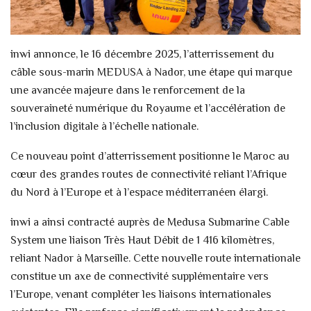
inwi annonce, le 16 décembre 2025, l’atterrissement du
câble sous-marin MEDUSA à Nador, une étape qui marque
une avancée majeure dans le renforcement de la
souveraineté numérique du Royaume et l’accélération de
l’inclusion digitale à l’échelle nationale.
Ce nouveau point d’atterrissement positionne le Maroc au
cœur des grandes routes de connectivité reliant l’Afrique
du Nord à l’Europe et à l’espace méditerranéen élargi.
inwi a ainsi contracté auprès de Medusa Submarine Cable
System une liaison Très Haut Débit de 1 416 kilomètres,
reliant Nador à Marseille. Cette nouvelle route internationale
constitue un axe de connectivité supplémentaire vers
l’Europe, venant compléter les liaisons internationales