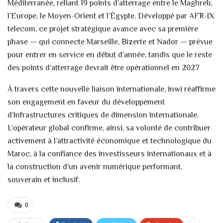
Méditerranée, reliant 19 points d’atterrage entre le Maghreb,
l’Europe, le Moyen-Orient et l’Égypte. Développé par AFR-IX
telecom, ce projet stratégique avance avec sa première
phase — qui connecte Marseille, Bizerte et Nador — prévue
pour entrer en service en début d’année, tandis que le reste
des points d’atterrage devrait être opérationnel en 2027
À travers cette nouvelle liaison internationale, inwi réaffirme
son engagement en faveur du développement
d’infrastructures critiques de dimension internationale.
L’opérateur global confirme, ainsi, sa volonté de contribuer
activement à l’attractivité économique et technologique du
Maroc, à la confiance des investisseurs internationaux et à
la construction d’un avenir numérique performant,
souverain et inclusif.
0