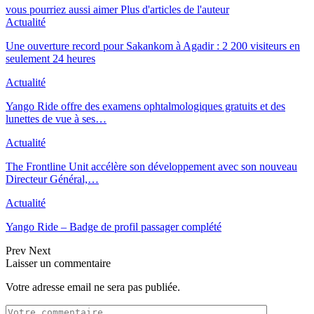
vous pourriez aussi aimer
Plus d'articles de l'auteur
Actualité
Une ouverture record pour Sakankom à Agadir : 2 200 visiteurs en
seulement 24 heures
Actualité
Yango Ride offre des examens ophtalmologiques gratuits et des
lunettes de vue à ses…
Actualité
The Frontline Unit accélère son développement avec son nouveau
Directeur Général,…
Actualité
Yango Ride – Badge de profil passager complété
Prev
Next
Laisser un commentaire
Votre adresse email ne sera pas publiée.