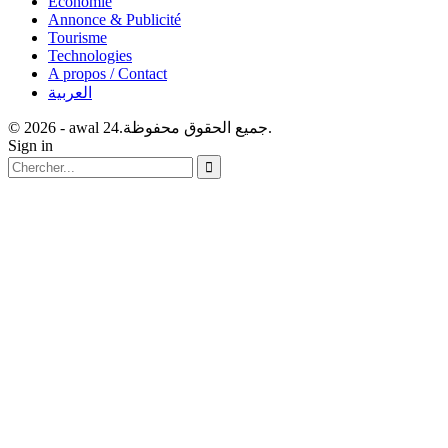
Economie
Annonce & Publicité
Tourisme
Technologies
A propos / Contact
العربية
© 2026 - awal 24.جميع الحقوق محفوظة.
Sign in