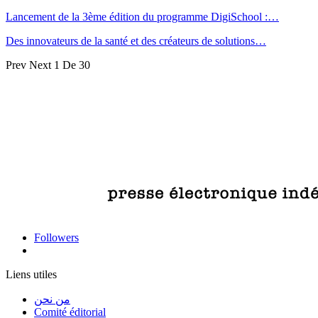
Lancement de la 3ème édition du programme DigiSchool :…
Des innovateurs de la santé et des créateurs de solutions…
Prev
Next
1 De 30
Followers
Liens utiles
من نحن
Comité éditorial