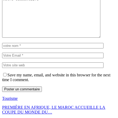
Save my name, email, and website in this browser for the next
time I comment.
Tourisme
PREMIÈRE EN AFRIQUE, LE MAROC ACCUEILLE LA
COUPE DU MONDE DU…