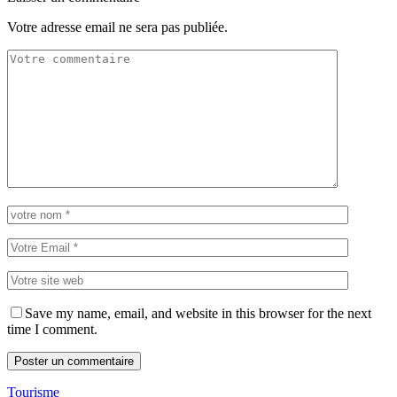
Votre adresse email ne sera pas publiée.
Save my name, email, and website in this browser for the next
time I comment.
Tourisme