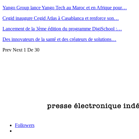
Yango Group lance Yango Tech au Maroc et en Afrique pour…
Cegid inaugure Cegid Atlas à Casablanca et renforce son…
Lancement de la 3ème édition du programme DigiSchool :…
Des innovateurs de la santé et des créateurs de solutions…
Prev
Next
1 De 30
Followers