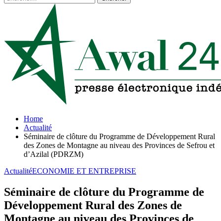
Home
Actualité
Séminaire de clôture du Programme de Développement Rural
des Zones de Montagne au niveau des Provinces de Sefrou et
d’Azilal (PDRZM)
Actualité
ECONOMIE ET ENTREPRISE
Séminaire de clôture du Programme de
Développement Rural des Zones de
Montagne au niveau des Provinces de