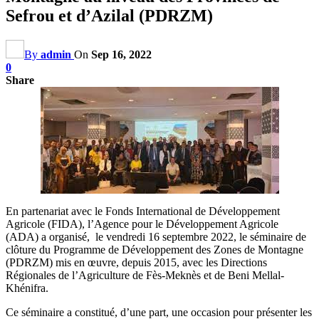
Sefrou et d’Azilal (PDRZM)
By
admin
On
Sep 16, 2022
0
Share
En partenariat avec le Fonds International de Développement
Agricole (FIDA), l’Agence pour le Développement Agricole
(ADA) a organisé, le vendredi 16 septembre 2022, le séminaire de
clôture du Programme de Développement des Zones de Montagne
(PDRZM) mis en œuvre, depuis 2015, avec les Directions
Régionales de l’Agriculture de Fès-Meknès et de Beni Mellal-
Khénifra.
Ce séminaire a constitué, d’une part, une occasion pour présenter les