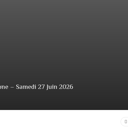
one – Samedi 27 Juin 2026