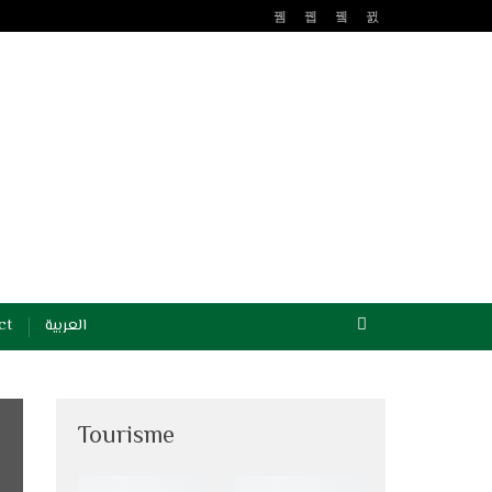
ct
العربية
Tourisme