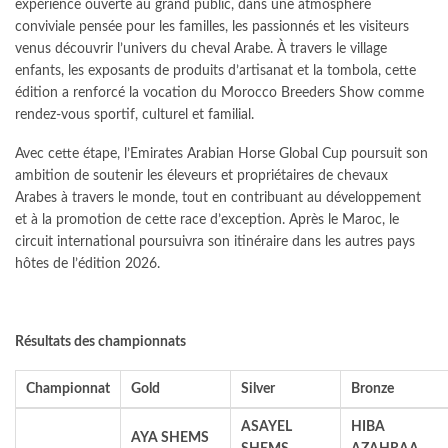
expérience ouverte au grand public, dans une atmosphère
conviviale pensée pour les familles, les passionnés et les visiteurs
venus découvrir l’univers du cheval Arabe. À travers le village
enfants, les exposants de produits d’artisanat et la tombola, cette
édition a renforcé la vocation du Morocco Breeders Show comme
rendez-vous sportif, culturel et familial.
Avec cette étape, l’Emirates Arabian Horse Global Cup poursuit son
ambition de soutenir les éleveurs et propriétaires de chevaux
Arabes à travers le monde, tout en contribuant au développement
et à la promotion de cette race d’exception. Après le Maroc, le
circuit international poursuivra son itinéraire dans les autres pays
hôtes de l’édition 2026.
Résultats des championnats
Championnat
Gold
Silver
Bronze
ASAYEL
HIBA
AYA SHEMS