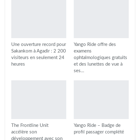
Une ouverture record pour
Yango Ride offre des
Sakankom à Agadir : 2 200
examens
visiteurs en seulement 24
ophtalmologiques gratuits
heures
et des lunettes de vue à
ses…
The Frontline Unit
Yango Ride – Badge de
accélère son
profil passager complété
développement avec son