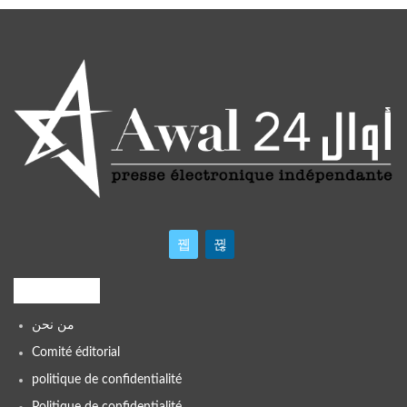
Liens utiles
من نحن
Comité éditorial
politique de confidentialité