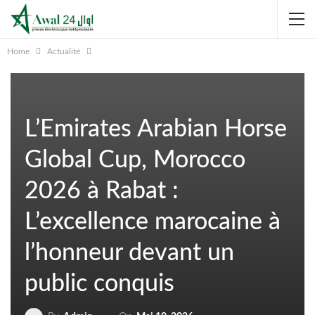
Home
Actualité
L’Emirates Arabian Horse
Global Cup, Morocco
2026 à Rabat :
L’excellence marocaine à
l’honneur devant un
public conquis