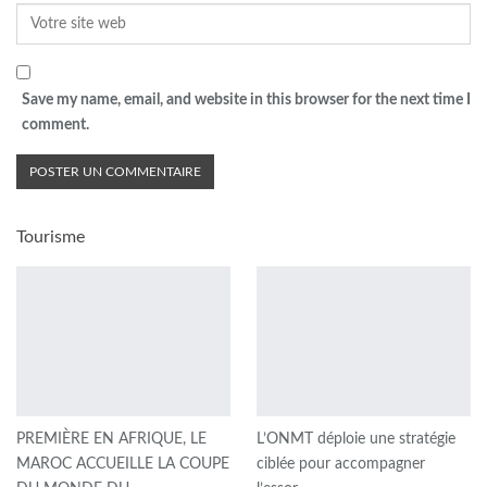
Save my name, email, and website in this browser for the next time I
comment.
Tourisme
PREMIÈRE EN AFRIQUE, LE
L’ONMT déploie une stratégie
MAROC ACCUEILLE LA COUPE
ciblée pour accompagner