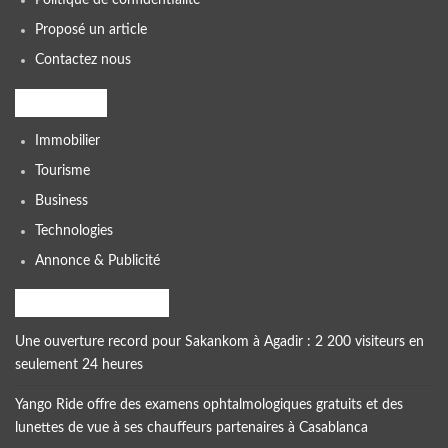
Politique de confidentialité
Proposé un article
Contactez nous
Catégories
Immobilier
Tourisme
Business
Technologies
Annonce & Publicité
dernières actualités
Une ouverture record pour Sakankom à Agadir : 2 200 visiteurs en
seulement 24 heures
Yango Ride offre des examens ophtalmologiques gratuits et des
lunettes de vue à ses chauffeurs partenaires à Casablanca