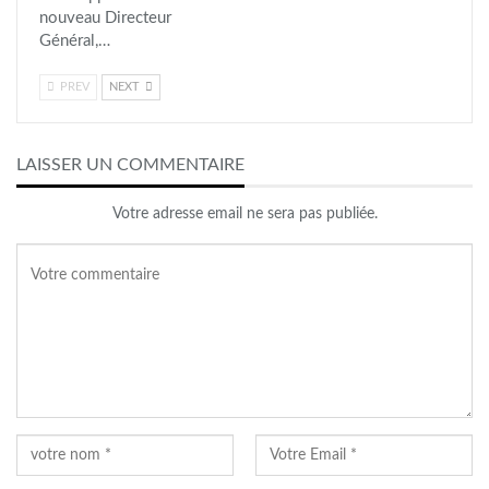
nouveau Directeur
Général,…
PREV
NEXT
LAISSER UN COMMENTAIRE
Votre adresse email ne sera pas publiée.